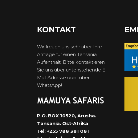
KONTAKT
EM
Wir freuen uns sehr über Ihre
Anfrage für einen Tansania
Aufenthalt. Bitte kontaktieren
Sie uns über untenstehende E-
Mail Adresse oder über
WhatsApp!
P.O. BOX 10520, Arusha.
Tansania. Ost-Afrika
Tel: +255 788 381 081