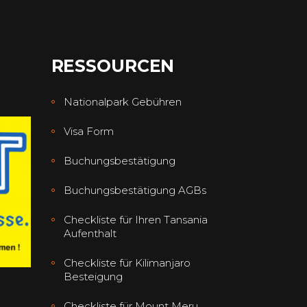
RESSOURCEN
Nationalpark Gebühren
Visa Form
Buchungsbestätigung
Buchungsbestätigung AGBs
Checkliste für Ihren Tansania
Aufenthalt
Checkliste für Kilimanjaro
Besteigung
Checkliste für Mount Meru