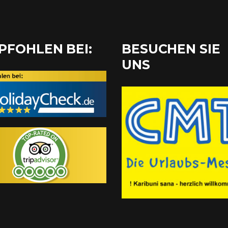
PFOHLEN BEI:
BESUCHEN SIE
UNS