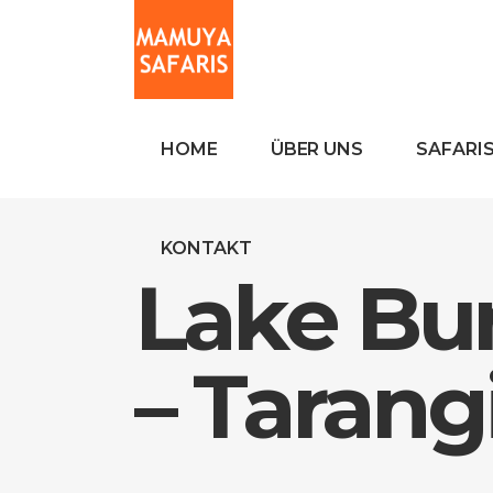
HOME
ÜBER UNS
SAFARI
KONTAKT
Lake Bu
– Tarang