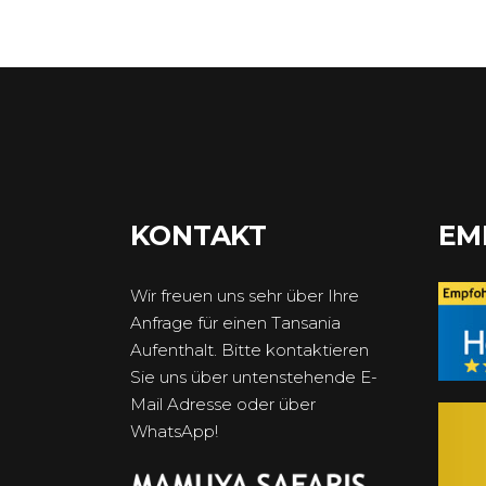
KONTAKT
EM
Wir freuen uns sehr über Ihre
Anfrage für einen Tansania
Aufenthalt. Bitte kontaktieren
Sie uns über untenstehende E-
Mail Adresse oder über
WhatsApp!