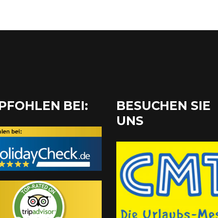
PFOHLEN BEI:
BESUCHEN SIE
UNS