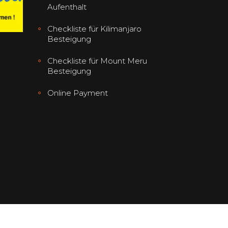
Aufenthalt
Checkliste für Kilimanjaro
Besteigung
Checkliste für Mount Meru
Besteigung
Online Payment