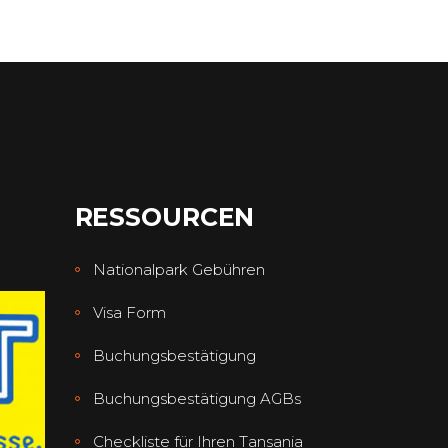
RESSOURCEN
Nationalpark Gebühren
Visa Form
Buchungsbestätigung
Buchungsbestätigung AGBs
Checkliste für Ihren Tansania