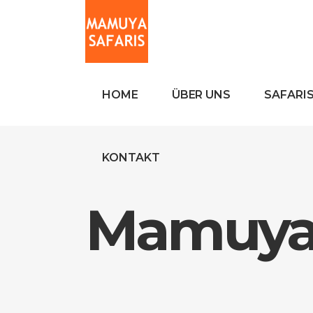
HOME
ÜBER UNS
SAFARI
KONTAKT
Mamuya 