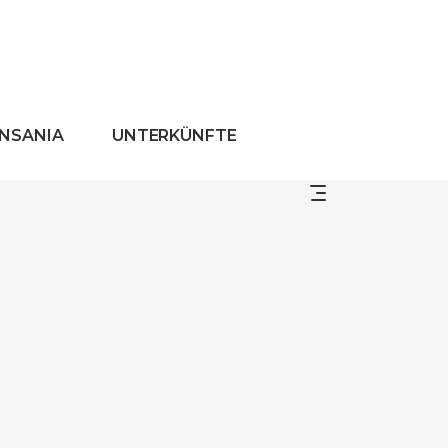
ANSANIA
UNTERKÜNFTE