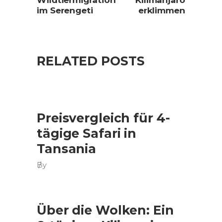
Wildtiermigration
Kilimanjaro
im Serengeti
erklimmen
RELATED POSTS
Preisvergleich für 4-
tägige Safari in
Tansania
By
Über die Wolken: Ein