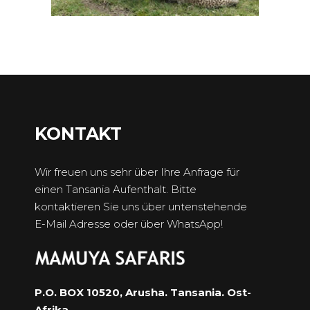
KONTAKT
Wir freuen uns sehr über Ihre Anfrage für
einen Tansania Aufenthalt. Bitte
kontaktieren Sie uns über untenstehende
E-Mail Adresse oder über WhatsApp!
P.O. BOX 10520, Arusha. Tansania. Ost-
Afrika