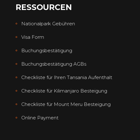
RESSOURCEN
Nationalpark Gebühren
Visa Form
Buchungsbestätigung
Buchungsbestätigung AGBs
Checkliste für Ihren Tansania Aufenthalt
Checkliste für Kilimanjaro Besteigung
Checkliste für Mount Meru Besteigung
Online Payment