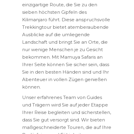
einzigartige Route, die Sie zu den
sieben höchsten Gipfeln des
Kilimanjaro führt. Diese anspruchsvolle
Trekkingtour bietet atemberaubende
Ausblicke auf die umliegende
Landschaft und bringt Sie an Orte, die
nur wenige Menschen je zu Gesicht
bekommen. Mit Mamuya Safaris an
Ihrer Seite können Sie sicher sein, dass
Sie in den besten Händen sind und Ihr
Abenteuer in vollen Zügen genießen
können.
Unser erfahrenes Team von Guides
und Trägern wird Sie auf jeder Etappe
Ihrer Reise begleiten und sicherstellen,
dass Sie gut versorgt sind. Wir bieten
maßgeschneiderte Touren, die auf Ihre