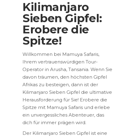
Kilimanjaro
Sieben Gipfel:
Erobere die
Spitze!
Willkommen bei Mamuya Safaris,
Ihrem vertrauenswürdigen Tour-
Operator in Arusha, Tansania. Wenn Sie
davon träumen, den höchsten Gipfel
Afrikas zu besteigen, dann ist der
Kilimanjaro Sieben Gipfel die ultimative
Herausforderung für Sie! Erobere die
Spitze mit Mamuya Safaris und erlebe
ein unvergessliches Abenteuer, das
dich für immer prägen wird.
Der Kilimanjaro Sieben Gipfel ist eine