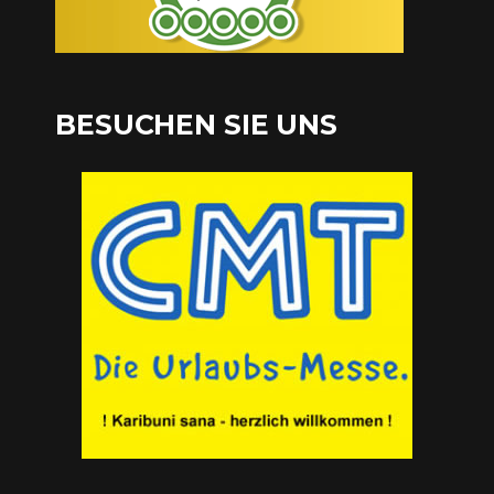
BESUCHEN SIE UNS