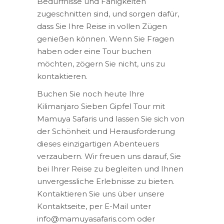
Bedürfnisse und Fähigkeiten
zugeschnitten sind, und sorgen dafür,
dass Sie Ihre Reise in vollen Zügen
genießen können. Wenn Sie Fragen
haben oder eine Tour buchen
möchten, zögern Sie nicht, uns zu
kontaktieren.
Buchen Sie noch heute Ihre
Kilimanjaro Sieben Gipfel Tour mit
Mamuya Safaris und lassen Sie sich von
der Schönheit und Herausforderung
dieses einzigartigen Abenteuers
verzaubern. Wir freuen uns darauf, Sie
bei Ihrer Reise zu begleiten und Ihnen
unvergessliche Erlebnisse zu bieten.
Kontaktieren Sie uns über unsere
Kontaktseite, per E-Mail unter
info@mamuyasafaris.com oder