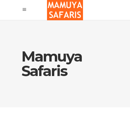
Mamuya
Safaris