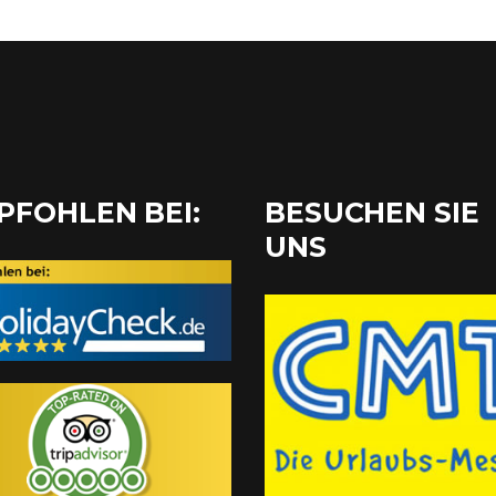
PFOHLEN BEI:
BESUCHEN SIE
UNS