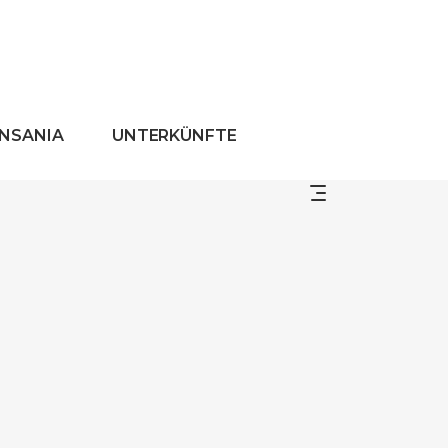
ANSANIA
UNTERKÜNFTE