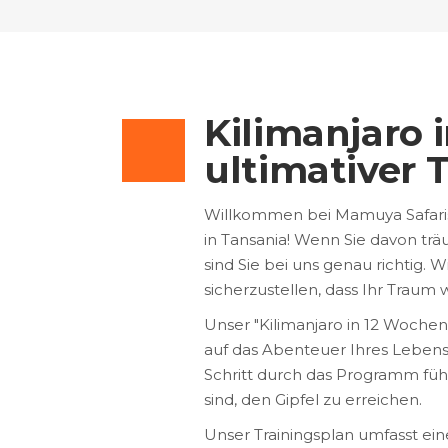
Kilimanjaro 
ultimativer 
Willkommen bei Mamuya Safaris,
in Tansania! Wenn Sie davon tr
sind Sie bei uns genau richtig
sicherzustellen, dass Ihr Traum 
Unser "Kilimanjaro in 12 Wochen:
auf das Abenteuer Ihres Lebens 
Schritt durch das Programm führ
sind, den Gipfel zu erreichen.
Unser Trainingsplan umfasst ein