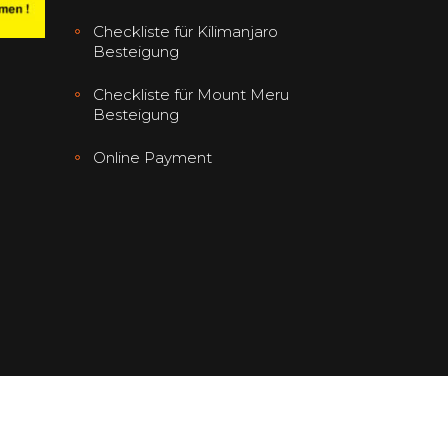
Checkliste für Kilimanjaro
Besteigung
Checkliste für Mount Meru
Besteigung
Online Payment