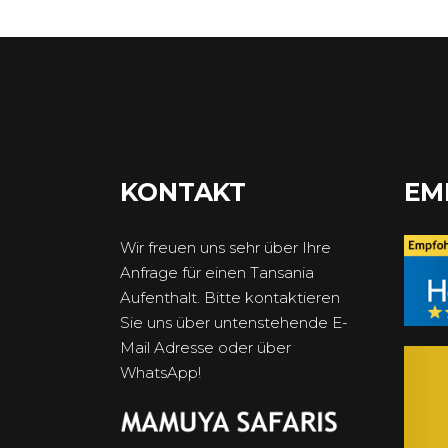
KONTAKT
EM
Wir freuen uns sehr über Ihre
Anfrage für einen Tansania
Aufenthalt. Bitte kontaktieren
Sie uns über untenstehende E-
Mail Adresse oder über
WhatsApp!