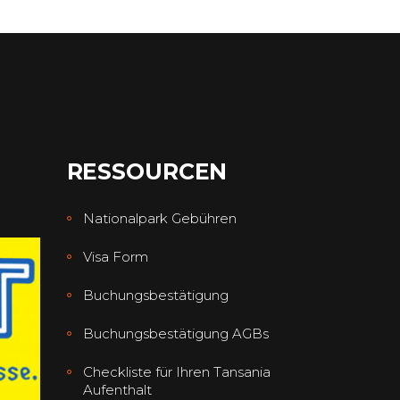
RESSOURCEN
Nationalpark Gebühren
Visa Form
Buchungsbestätigung
Buchungsbestätigung AGBs
Checkliste für Ihren Tansania
Aufenthalt