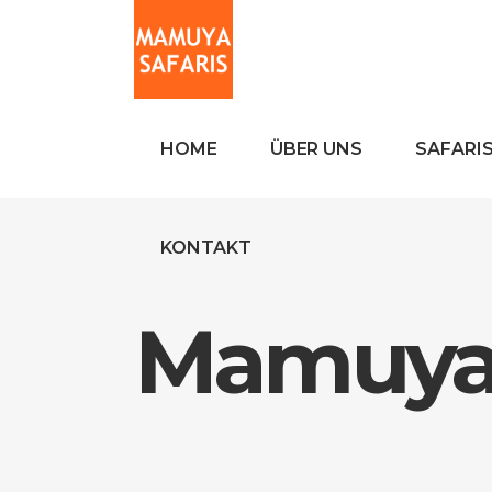
HOME
ÜBER UNS
SAFARI
KONTAKT
Mamuya 