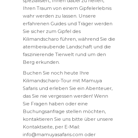
spezialisiert, Ihnen dabei zu helfen,
Ihren Traum von einem Gipfelerlebnis
wahr werden zu lassen. Unsere
erfahrenen Guides und Träger werden
Sie sicher zum Gipfel des
Kilimandscharo führen, während Sie die
atemberaubende Landschaft und die
faszinierende Tierwelt rund um den
Berg erkunden.
Buchen Sie noch heute Ihre
Kilimandscharo-Tour mit Mamuya
Safaris und erleben Sie ein Abenteuer,
das Sie nie vergessen werden! Wenn
Sie Fragen haben oder eine
Buchungsanfrage stellen möchten,
kontaktieren Sie uns bitte über unsere
Kontaktseite, per E-Mail:
info@mamuyasafaris.com oder