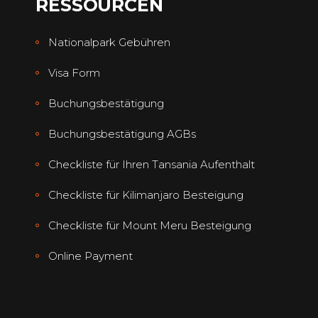
RESSOURCEN
Nationalpark Gebühren
Visa Form
Buchungsbestätigung
Buchungsbestätigung AGBs
Checkliste für Ihren Tansania Aufenthalt
Checkliste für Kilimanjaro Besteigung
Checkliste für Mount Meru Besteigung
Online Payment