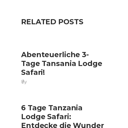
RELATED POSTS
Abenteuerliche 3-
Tage Tansania Lodge
Safari!
By
6 Tage Tanzania
Lodge Safari:
Entdecke die Wunder