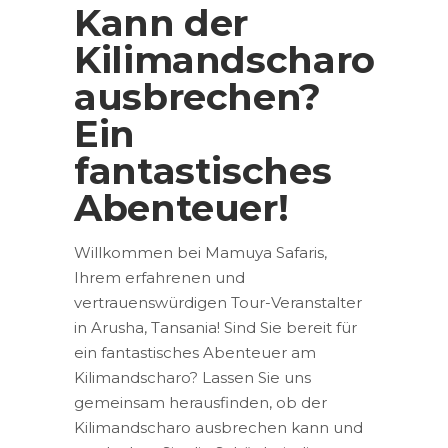
Kann der
Kilimandscharo
ausbrechen?
Ein
fantastisches
Abenteuer!
Willkommen bei Mamuya Safaris,
Ihrem erfahrenen und
vertrauenswürdigen Tour-Veranstalter
in Arusha, Tansania! Sind Sie bereit für
ein fantastisches Abenteuer am
Kilimandscharo? Lassen Sie uns
gemeinsam herausfinden, ob der
Kilimandscharo ausbrechen kann und