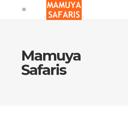
Mamuya
Safaris