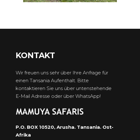
KONTAKT
Wir freuen uns sehr über Ihre Anfrage für
einen Tansania Aufenthalt. Bitte
kontaktieren Sie uns über untenstehende
E-Mail Adresse oder über WhatsApp!
P.O. BOX 10520, Arusha. Tansania. Ost-
Afrika