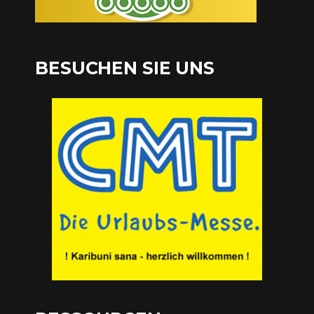
BESUCHEN SIE UNS