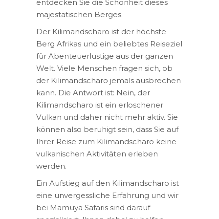
entdecken Sie die Schönheit dieses
majestätischen Berges.
Der Kilimandscharo ist der höchste
Berg Afrikas und ein beliebtes Reiseziel
für Abenteuerlustige aus der ganzen
Welt. Viele Menschen fragen sich, ob
der Kilimandscharo jemals ausbrechen
kann. Die Antwort ist: Nein, der
Kilimandscharo ist ein erloschener
Vulkan und daher nicht mehr aktiv. Sie
können also beruhigt sein, dass Sie auf
Ihrer Reise zum Kilimandscharo keine
vulkanischen Aktivitäten erleben
werden.
Ein Aufstieg auf den Kilimandscharo ist
eine unvergessliche Erfahrung und wir
bei Mamuya Safaris sind darauf