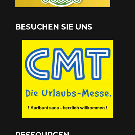
BESUCHEN SIE UNS
RESSOURCEN