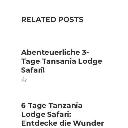
RELATED POSTS
Abenteuerliche 3-
Tage Tansania Lodge
Safari!
By
6 Tage Tanzania
Lodge Safari:
Entdecke die Wunder