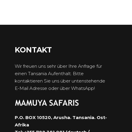
KONTAKT
Wir freuen uns sehr über Ihre Anfrage für
einen Tansania Aufenthalt. Bitte
kontaktieren Sie uns über untenstehende
E-Mail Adresse oder über WhatsApp!
P.O. BOX 10520, Arusha. Tansania. Ost-
Afrika