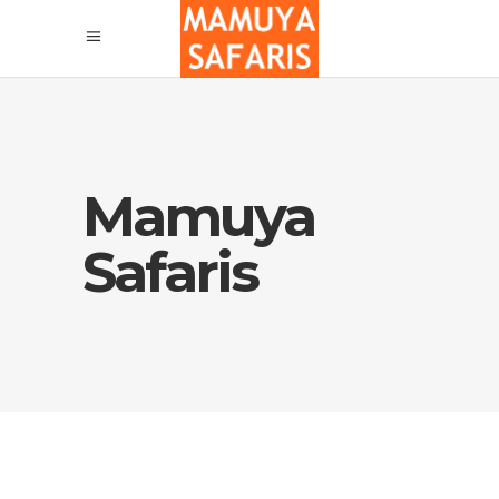
Mamuya
Safaris