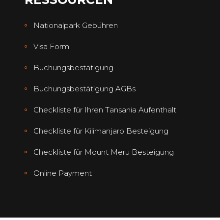
Nationalpark Gebühren
Visa Form
Buchungsbestätigung
Buchungsbestätigung AGBs
Checkliste für Ihren Tansania Aufenthalt
Checkliste für Kilimanjaro Besteigung
Checkliste für Mount Meru Besteigung
Online Payment