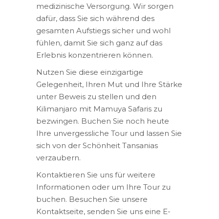
medizinische Versorgung. Wir sorgen
dafür, dass Sie sich während des
gesamten Aufstiegs sicher und wohl
fühlen, damit Sie sich ganz auf das
Erlebnis konzentrieren können.
Nutzen Sie diese einzigartige
Gelegenheit, Ihren Mut und Ihre Stärke
unter Beweis zu stellen und den
Kilimanjaro mit Mamuya Safaris zu
bezwingen. Buchen Sie noch heute
Ihre unvergessliche Tour und lassen Sie
sich von der Schönheit Tansanias
verzaubern.
Kontaktieren Sie uns für weitere
Informationen oder um Ihre Tour zu
buchen. Besuchen Sie unsere
Kontaktseite, senden Sie uns eine E-