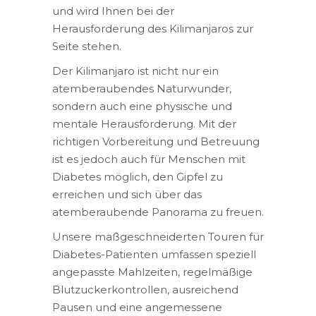
und wird Ihnen bei der
Herausforderung des Kilimanjaros zur
Seite stehen.
Der Kilimanjaro ist nicht nur ein
atemberaubendes Naturwunder,
sondern auch eine physische und
mentale Herausforderung. Mit der
richtigen Vorbereitung und Betreuung
ist es jedoch auch für Menschen mit
Diabetes möglich, den Gipfel zu
erreichen und sich über das
atemberaubende Panorama zu freuen.
Unsere maßgeschneiderten Touren für
Diabetes-Patienten umfassen speziell
angepasste Mahlzeiten, regelmäßige
Blutzuckerkontrollen, ausreichend
Pausen und eine angemessene