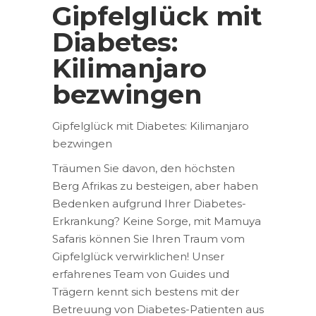
Gipfelglück mit
Diabetes:
Kilimanjaro
bezwingen
Gipfelglück mit Diabetes: Kilimanjaro
bezwingen
Träumen Sie davon, den höchsten
Berg Afrikas zu besteigen, aber haben
Bedenken aufgrund Ihrer Diabetes-
Erkrankung? Keine Sorge, mit Mamuya
Safaris können Sie Ihren Traum vom
Gipfelglück verwirklichen! Unser
erfahrenes Team von Guides und
Trägern kennt sich bestens mit der
Betreuung von Diabetes-Patienten aus