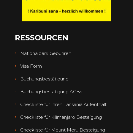
RESSOURCEN
Nationalpark Gebühren
Visa Form
Buchungsbestätigung
Buchungsbestätigung AGBs
Checkliste für Ihren Tansania Aufenthalt
Checkliste für Kilimanjaro Besteigung
Checkliste für Mount Meru Besteigung