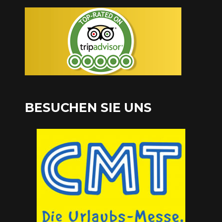
BESUCHEN SIE UNS