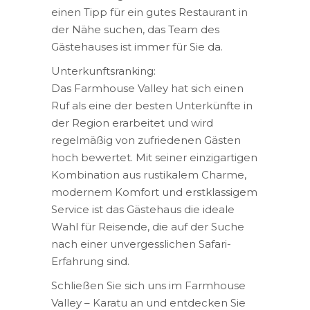
einen Tipp für ein gutes Restaurant in
der Nähe suchen, das Team des
Gästehauses ist immer für Sie da.
Unterkunftsranking:
Das Farmhouse Valley hat sich einen
Ruf als eine der besten Unterkünfte in
der Region erarbeitet und wird
regelmäßig von zufriedenen Gästen
hoch bewertet. Mit seiner einzigartigen
Kombination aus rustikalem Charme,
modernem Komfort und erstklassigem
Service ist das Gästehaus die ideale
Wahl für Reisende, die auf der Suche
nach einer unvergesslichen Safari-
Erfahrung sind.
Schließen Sie sich uns im Farmhouse
Valley – Karatu an und entdecken Sie