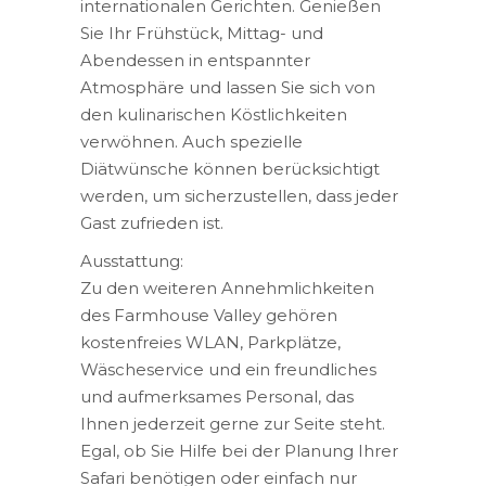
internationalen Gerichten. Genießen
Sie Ihr Frühstück, Mittag- und
Abendessen in entspannter
Atmosphäre und lassen Sie sich von
den kulinarischen Köstlichkeiten
verwöhnen. Auch spezielle
Diätwünsche können berücksichtigt
werden, um sicherzustellen, dass jeder
Gast zufrieden ist.
Ausstattung:
Zu den weiteren Annehmlichkeiten
des Farmhouse Valley gehören
kostenfreies WLAN, Parkplätze,
Wäscheservice und ein freundliches
und aufmerksames Personal, das
Ihnen jederzeit gerne zur Seite steht.
Egal, ob Sie Hilfe bei der Planung Ihrer
Safari benötigen oder einfach nur