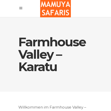
Farmhouse
Valley –
Karatu
Willkommen im Farmhouse Valley –