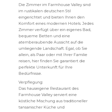
Die Zimmer im Farmhouse Valley sind
im rustikalen deutschen Stil
eingerichtet und bieten Ihnen den
Komfort eines modernen Hotels. Jedes
Zimmer verfügt über ein eigenes Bad,
bequeme Betten und eine
atemberaubende Aussicht auf die
umliegende Landschaft. Egal, ob Sie
allein, als Paar oder mit Ihrer Familie
reisen, hier finden Sie garantiert die
perfekte Unterkunft für Ihre
Bedürfnisse.
Verpflegung:
Das hauseigene Restaurant des
Farmhouse Valley serviert eine
köstliche Mischung aus traditioneller
tansanischer Küche und