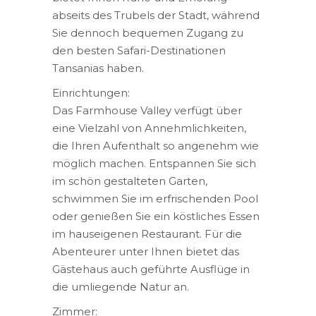
abseits des Trubels der Stadt, während
Sie dennoch bequemen Zugang zu
den besten Safari-Destinationen
Tansanias haben.
Einrichtungen:
Das Farmhouse Valley verfügt über
eine Vielzahl von Annehmlichkeiten,
die Ihren Aufenthalt so angenehm wie
möglich machen. Entspannen Sie sich
im schön gestalteten Garten,
schwimmen Sie im erfrischenden Pool
oder genießen Sie ein köstliches Essen
im hauseigenen Restaurant. Für die
Abenteurer unter Ihnen bietet das
Gästehaus auch geführte Ausflüge in
die umliegende Natur an.
Zimmer: