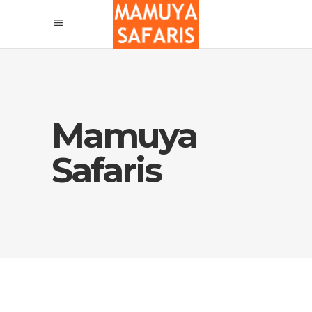
Mamuya
Safaris