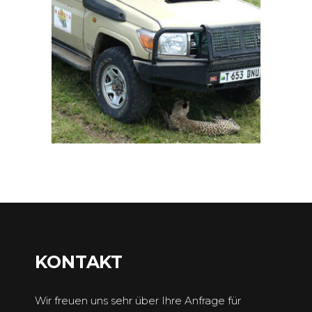
KONTAKT
Wir freuen uns sehr über Ihre Anfrage für