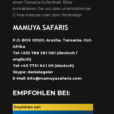
einen Tansania Aufenthalt. Bitte
kontaktieren Sie uns über untenstehende
E-Mail Adresse oder über WhatsApp!
P.O. BOX 10520, Arusha. Tansania. Ost-
Afrika
Tel: +255 788 381 081 (deutsch /
englisch)
Tel: +49 7731 641 09 (deutsch)
Skype: danielageier
E-Mail:
info@mamuyasafaris.com
EMPFOHLEN BEI: