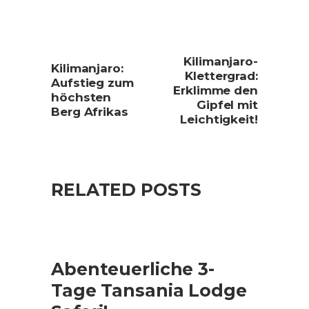
Kilimanjaro-
Kilimanjaro:
Klettergrad:
Aufstieg zum
Erklimme den
höchsten
Gipfel mit
Berg Afrikas
Leichtigkeit!
RELATED POSTS
Abenteuerliche 3-
Tage Tansania Lodge