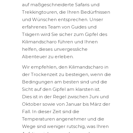
auf maßgeschneiderte Safaris und
Trekkingtouren, die Ihren Bedürfnissen
und Wünschen entsprechen. Unser
erfahrenes Team von Guides und
Trägern wird Sie sicher zum Gipfel des
Kilimandscharo führen und Ihnen
helfen, dieses unvergessliche
Abenteuer zu erleben.
Wir empfehlen, den Kilimandscharo in
der Trockenzeit zu besteigen, wenn die
Bedingungen am besten sind und die
Sicht auf den Gipfel am klarsten ist.
Dies ist in der Regel zwischen Juni und
Oktober sowie von Januar bis März der
Fall. In dieser Zeit sind die
Temperaturen angenehmer und die
Wege sind weniger rutschig, was Ihren