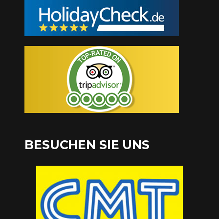
BESUCHEN SIE UNS