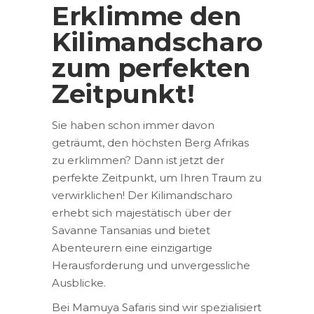
Erklimme den
Kilimandscharo
zum perfekten
Zeitpunkt!
Sie haben schon immer davon
geträumt, den höchsten Berg Afrikas
zu erklimmen? Dann ist jetzt der
perfekte Zeitpunkt, um Ihren Traum zu
verwirklichen! Der Kilimandscharo
erhebt sich majestätisch über der
Savanne Tansanias und bietet
Abenteurern eine einzigartige
Herausforderung und unvergessliche
Ausblicke.
Bei Mamuya Safaris sind wir spezialisiert