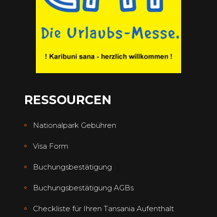
RESSOURCEN
Nationalpark Gebühren
Visa Form
Buchungsbestätigung
Buchungsbestätigung AGBs
Checkliste für Ihren Tansania Aufenthalt