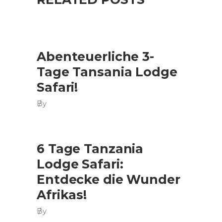
Abenteuerliche 3-
Tage Tansania Lodge
Safari!
By
6 Tage Tanzania
Lodge Safari:
Entdecke die Wunder
Afrikas!
By