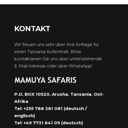
KONTAKT
Wir freuen uns sehr über Ihre Anfrage für
einen Tansania Aufenthalt. Bitte
kontaktieren Sie uns über untenstehende
E-Mail Adresse oder über WhatsApp!
P.O. BOX 10520, Arusha. Tansania. Ost-
Afrika
Tel: +255 788 381 081 (deutsch /
englisch)
Tel: +49 7731 641 09 (deutsch)