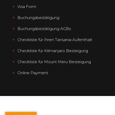
Visa Form
Buchungsbestätigung
Buchungsbestätigung AGBs
Checkliste für Ihren Tansania Aufenthalt
Checkliste für Kilimanjaro Besteigung
Checkliste für Mount Meru Besteigung
Online Payment