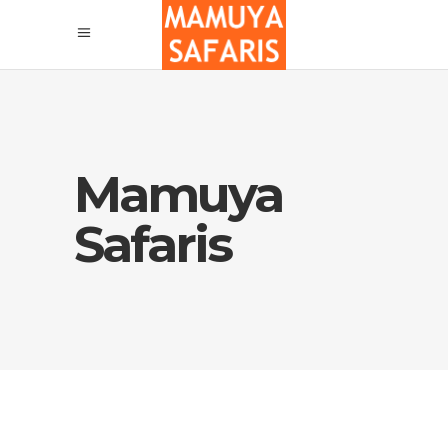
Mamuya
Safaris