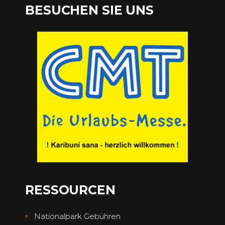
BESUCHEN SIE UNS
RESSOURCEN
Nationalpark Gebühren