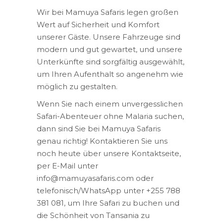
Wir bei Mamuya Safaris legen großen
Wert auf Sicherheit und Komfort
unserer Gäste. Unsere Fahrzeuge sind
modern und gut gewartet, und unsere
Unterkünfte sind sorgfältig ausgewählt,
um Ihren Aufenthalt so angenehm wie
möglich zu gestalten.
Wenn Sie nach einem unvergesslichen
Safari-Abenteuer ohne Malaria suchen,
dann sind Sie bei Mamuya Safaris
genau richtig! Kontaktieren Sie uns
noch heute über unsere Kontaktseite,
per E-Mail unter
info@mamuyasafaris.com oder
telefonisch/WhatsApp unter +255 788
381 081, um Ihre Safari zu buchen und
die Schönheit von Tansania zu