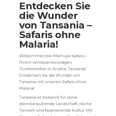
Entdecken Sie
die Wunder
von Tansania –
Safaris ohne
Malaria!
Willkommen bei Mamuya Safaris –
Ihrem vertrauenswürdigen
Tourbetreiber in Arusha, Tansania!
Entdecken Sie die Wunder von
Tansania mit unseren Safaris ohne
Malaria!
Tansania ist bekannt für seine
atemberaubende Landschaft, reiche
Tierwelt und faszinierende Kultur. Mit