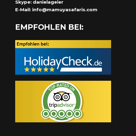
Skype: danielageier
E-Mail:
info@mamuyasafaris.com
EMPFOHLEN BEI: