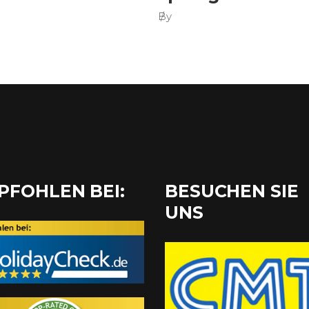
By
PFOHLEN BEI:
BESUCHEN SIE
UNS