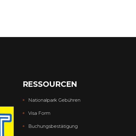
RESSOURCEN
Nationalpark Gebühren
Visa Form
Buchungsbestätigung