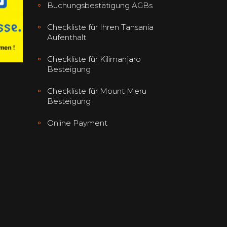
Buchungsbestätigung AGBs
Checkliste für Ihren Tansania
Aufenthalt
Checkliste für Kilimanjaro
Besteigung
Checkliste für Mount Meru
Besteigung
Online Payment