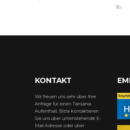
By
KONTAKT
EM
Wir freuen uns sehr über Ihre
Anfrage für einen Tansania
Aufenthalt. Bitte kontaktieren
Sie uns über untenstehende E-
Mail Adresse oder über