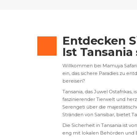
Entdecken Si
Ist Tansania
Willkommen bei Mamuya Safaris, 
ein, das sichere Paradies zu entd
bereisen?
Tansania, das Juwel Ostafrikas,
faszinierender Tierwelt und her
Serengeti über die majestätisch
Stränden von Sansibar, bietet Ta
Die Sicherheit in Tansania ist 
eng mit lokalen Behörden und 