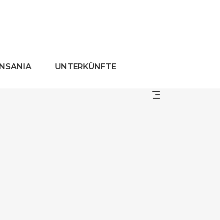
ANSANIA
UNTERKÜNFTE