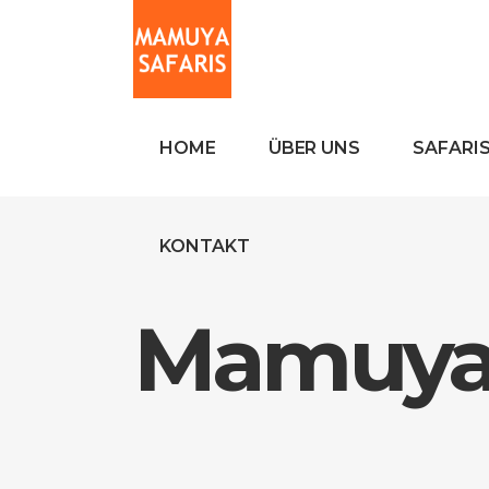
HOME
ÜBER UNS
SAFARI
KONTAKT
Mamuya 