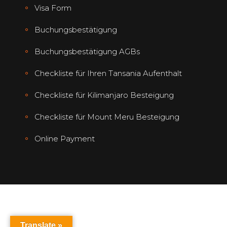
Visa Form
Buchungsbestätigung
Buchungsbestätigung AGBs
Checkliste für Ihren Tansania Aufenthalt
Checkliste für Kilimanjaro Besteigung
Checkliste für Mount Meru Besteigung
Online Payment
Translate »