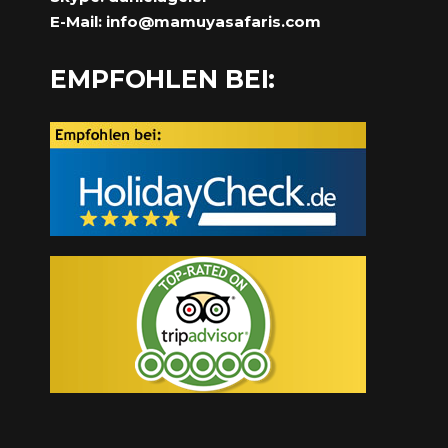
E-Mail:
info@mamuyasafaris.com
EMPFOHLEN BEI: