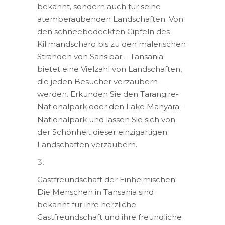
bekannt, sondern auch für seine
atemberaubenden Landschaften. Von
den schneebedeckten Gipfeln des
Kilimandscharo bis zu den malerischen
Stränden von Sansibar – Tansania
bietet eine Vielzahl von Landschaften,
die jeden Besucher verzaubern
werden. Erkunden Sie den Tarangire-
Nationalpark oder den Lake Manyara-
Nationalpark und lassen Sie sich von
der Schönheit dieser einzigartigen
Landschaften verzaubern.
Gastfreundschaft der Einheimischen:
Die Menschen in Tansania sind
bekannt für ihre herzliche
Gastfreundschaft und ihre freundliche