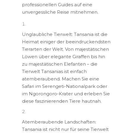
professionellen Guides auf eine
unvergessliche Reise mitnehmen.
Unglaubliche Tierwelt: Tansania ist die
Heimat einiger der beeindruckendsten
Tierarten der Welt. Von majestätischen
Löwen über elegante Giraffen bis hin
zu majestätischen Elefanten – die
Tierwelt Tansanias ist einfach
atemberaubend. Machen Sie eine
Safari im Serengeti-Nationalpark oder
im Ngorongoro-Krater und erleben Sie
diese faszinierenden Tiere hautnah.
Atemberaubende Landschaften:
Tansania ist nicht nur für seine Tierwelt