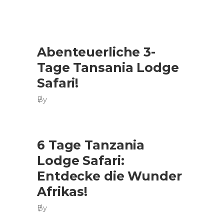
Abenteuerliche 3-
Tage Tansania Lodge
Safari!
By
6 Tage Tanzania
Lodge Safari:
Entdecke die Wunder
Afrikas!
By