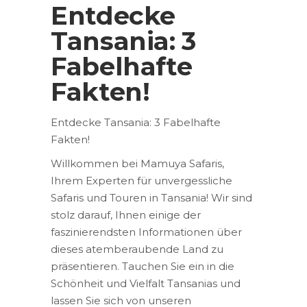
Entdecke
Tansania: 3
Fabelhafte
Fakten!
Entdecke Tansania: 3 Fabelhafte
Fakten!
Willkommen bei Mamuya Safaris,
Ihrem Experten für unvergessliche
Safaris und Touren in Tansania! Wir sind
stolz darauf, Ihnen einige der
faszinierendsten Informationen über
dieses atemberaubende Land zu
präsentieren. Tauchen Sie ein in die
Schönheit und Vielfalt Tansanias und
lassen Sie sich von unseren