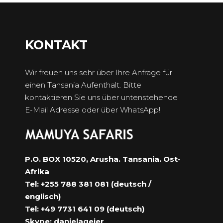
KONTAKT
Wir freuen uns sehr über Ihre Anfrage für
einen Tansania Aufenthalt. Bitte
kontaktieren Sie uns über untenstehende
E-Mail Adresse oder über WhatsApp!
P.O. BOX 10520, Arusha. Tansania. Ost-
Afrika
Tel: +255 788 381 081 (deutsch /
englisch)
Tel: +49 7731 641 09 (deutsch)
Skype: danielageier