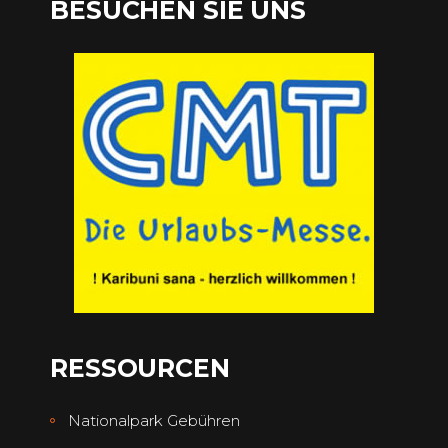
BESUCHEN SIE UNS
RESSOURCEN
Nationalpark Gebühren