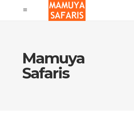
Mamuya
Safaris