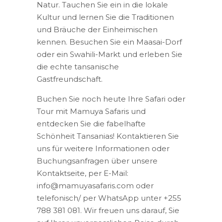
Natur. Tauchen Sie ein in die lokale
Kultur und lernen Sie die Traditionen
und Bräuche der Einheimischen
kennen. Besuchen Sie ein Maasai-Dorf
oder ein Swahili-Markt und erleben Sie
die echte tansanische
Gastfreundschaft.
Buchen Sie noch heute Ihre Safari oder
Tour mit Mamuya Safaris und
entdecken Sie die fabelhafte
Schönheit Tansanias! Kontaktieren Sie
uns für weitere Informationen oder
Buchungsanfragen über unsere
Kontaktseite, per E-Mail:
info@mamuyasafaris.com oder
telefonisch/ per WhatsApp unter +255
788 381 081. Wir freuen uns darauf, Sie