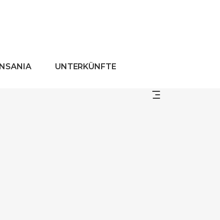
ANSANIA
UNTERKÜNFTE