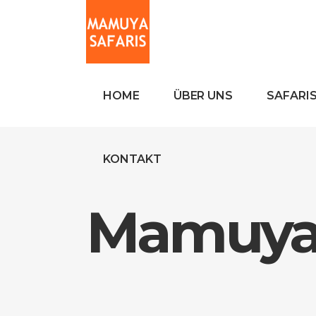
HOME
ÜBER UNS
SAFARI
KONTAKT
Mamuya 