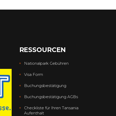
RESSOURCEN
Nationalpark Gebühren
Visa Form
Buchungsbestätigung
Buchungsbestätigung AGBs
Checkliste für Ihren Tansania
Aufenthalt