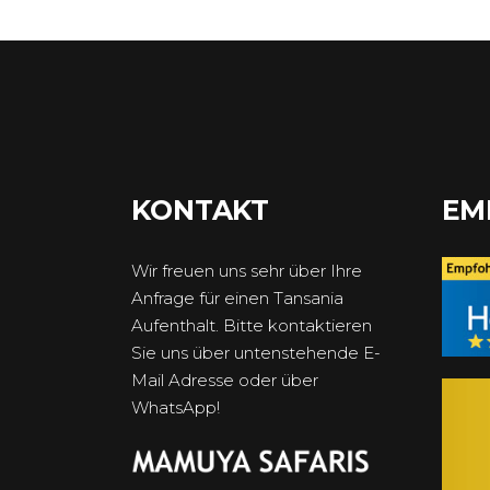
KONTAKT
EM
Wir freuen uns sehr über Ihre
Anfrage für einen Tansania
Aufenthalt. Bitte kontaktieren
Sie uns über untenstehende E-
Mail Adresse oder über
WhatsApp!