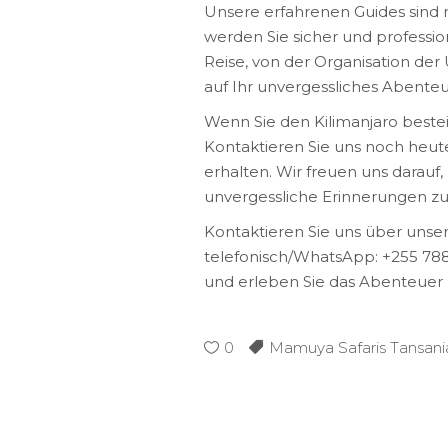
Unsere erfahrenen Guides sind 
werden Sie sicher und professio
Reise, von der Organisation der
auf Ihr unvergessliches Abente
Wenn Sie den Kilimanjaro bestei
Kontaktieren Sie uns noch heut
erhalten. Wir freuen uns darauf
unvergessliche Erinnerungen zu
Kontaktieren Sie uns über unse
telefonisch/WhatsApp: +255 788
und erleben Sie das Abenteuer 
0
Mamuya Safaris Tansani