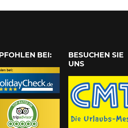
PFOHLEN BEI:
BESUCHEN SIE
UNS