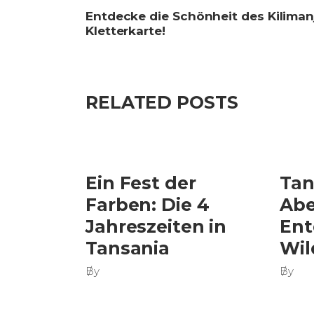
Entdecke die Schönheit des Kiliman
Kletterkarte!
RELATED POSTS
Ein Fest der
Tan
Farben: Die 4
Abe
Jahreszeiten in
Ent
Tansania
Wil
By
By