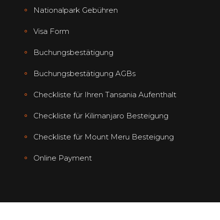
Nationalpark Gebühren
Visa Form
Buchungsbestätigung
Buchungsbestätigung AGBs
Checkliste für Ihren Tansania Aufenthalt
Checkliste für Kilimanjaro Besteigung
Checkliste für Mount Meru Besteigung
Online Payment