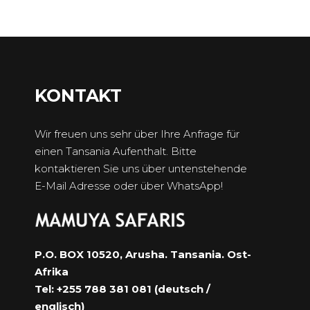
KONTAKT
Wir freuen uns sehr über Ihre Anfrage für
einen Tansania Aufenthalt. Bitte
kontaktieren Sie uns über untenstehende
E-Mail Adresse oder über WhatsApp!
P.O. BOX 10520, Arusha. Tansania. Ost-
Afrika
Tel: +255 788 381 081 (deutsch /
englisch)