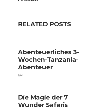
RELATED POSTS
Abenteuerliches 3-
Wochen-Tanzania-
Abenteuer
By
Die Magie der 7
Wunder Safaris