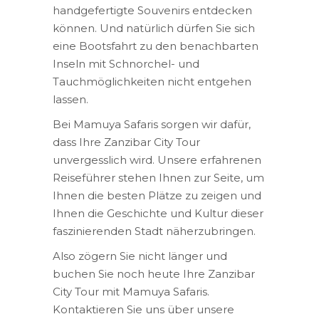
handgefertigte Souvenirs entdecken
können. Und natürlich dürfen Sie sich
eine Bootsfahrt zu den benachbarten
Inseln mit Schnorchel- und
Tauchmöglichkeiten nicht entgehen
lassen.
Bei Mamuya Safaris sorgen wir dafür,
dass Ihre Zanzibar City Tour
unvergesslich wird. Unsere erfahrenen
Reiseführer stehen Ihnen zur Seite, um
Ihnen die besten Plätze zu zeigen und
Ihnen die Geschichte und Kultur dieser
faszinierenden Stadt näherzubringen.
Also zögern Sie nicht länger und
buchen Sie noch heute Ihre Zanzibar
City Tour mit Mamuya Safaris.
Kontaktieren Sie uns über unsere