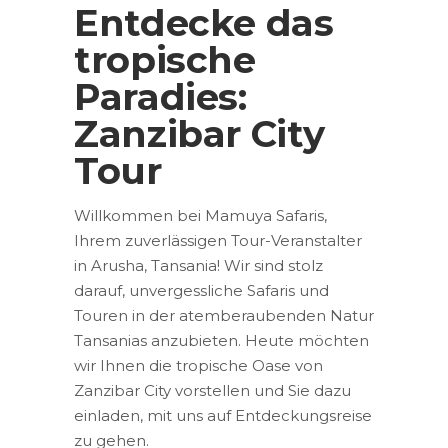
Entdecke das
tropische
Paradies:
Zanzibar City
Tour
Willkommen bei Mamuya Safaris,
Ihrem zuverlässigen Tour-Veranstalter
in Arusha, Tansania! Wir sind stolz
darauf, unvergessliche Safaris und
Touren in der atemberaubenden Natur
Tansanias anzubieten. Heute möchten
wir Ihnen die tropische Oase von
Zanzibar City vorstellen und Sie dazu
einladen, mit uns auf Entdeckungsreise
zu gehen.