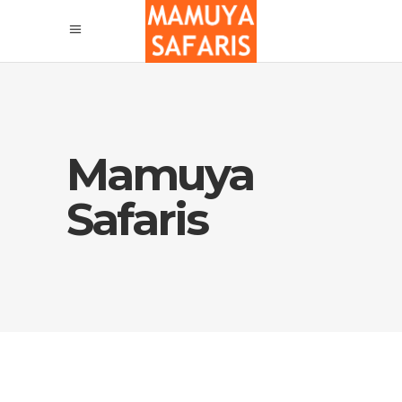
Mamuya
Safaris