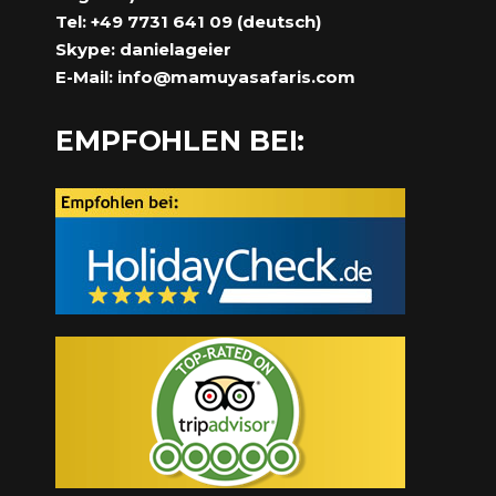
Tel: +49 7731 641 09 (deutsch)
Skype: danielageier
E-Mail:
info@mamuyasafaris.com
EMPFOHLEN BEI: