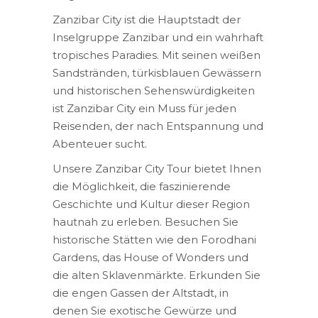
Zanzibar City ist die Hauptstadt der
Inselgruppe Zanzibar und ein wahrhaft
tropisches Paradies. Mit seinen weißen
Sandstränden, türkisblauen Gewässern
und historischen Sehenswürdigkeiten
ist Zanzibar City ein Muss für jeden
Reisenden, der nach Entspannung und
Abenteuer sucht.
Unsere Zanzibar City Tour bietet Ihnen
die Möglichkeit, die faszinierende
Geschichte und Kultur dieser Region
hautnah zu erleben. Besuchen Sie
historische Stätten wie den Forodhani
Gardens, das House of Wonders und
die alten Sklavenmärkte. Erkunden Sie
die engen Gassen der Altstadt, in
denen Sie exotische Gewürze und