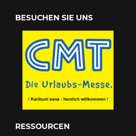
BESUCHEN SIE UNS
RESSOURCEN