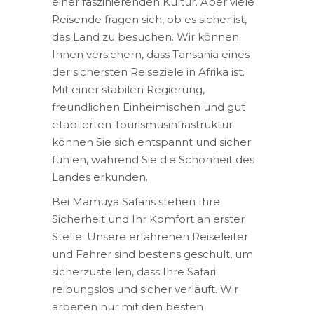
einer faszinierenden Kultur. Aber viele
Reisende fragen sich, ob es sicher ist,
das Land zu besuchen. Wir können
Ihnen versichern, dass Tansania eines
der sichersten Reiseziele in Afrika ist.
Mit einer stabilen Regierung,
freundlichen Einheimischen und gut
etablierten Tourismusinfrastruktur
können Sie sich entspannt und sicher
fühlen, während Sie die Schönheit des
Landes erkunden.
Bei Mamuya Safaris stehen Ihre
Sicherheit und Ihr Komfort an erster
Stelle. Unsere erfahrenen Reiseleiter
und Fahrer sind bestens geschult, um
sicherzustellen, dass Ihre Safari
reibungslos und sicher verläuft. Wir
arbeiten nur mit den besten