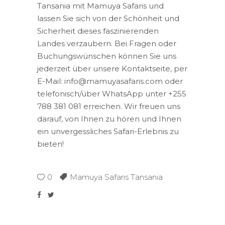
Tansania mit Mamuya Safaris und
lassen Sie sich von der Schönheit und
Sicherheit dieses faszinierenden
Landes verzaubern. Bei Fragen oder
Buchungswünschen können Sie uns
jederzeit über unsere Kontaktseite, per
E-Mail: info@mamuyasafaris.com oder
telefonisch/über WhatsApp unter +255
788 381 081 erreichen. Wir freuen uns
darauf, von Ihnen zu hören und Ihnen
ein unvergessliches Safari-Erlebnis zu
bieten!
0
Mamuya Safaris Tansania