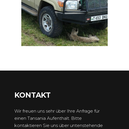
KONTAKT
Wir freuen uns sehr über Ihre Anfrage für
einen Tansania Aufenthalt. Bitte
kontaktieren Sie uns über untenstehende