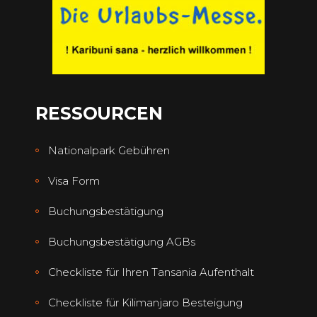
RESSOURCEN
Nationalpark Gebühren
Visa Form
Buchungsbestätigung
Buchungsbestätigung AGBs
Checkliste für Ihren Tansania Aufenthalt
Checkliste für Kilimanjaro Besteigung