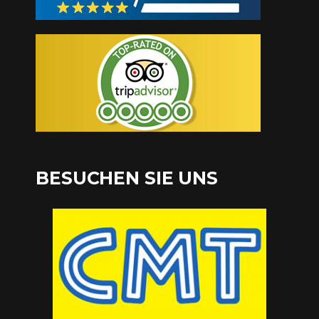
BESUCHEN SIE UNS