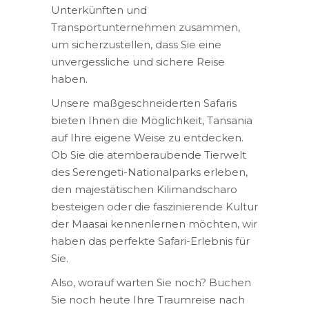
Unterkünften und
Transportunternehmen zusammen,
um sicherzustellen, dass Sie eine
unvergessliche und sichere Reise
haben.
Unsere maßgeschneiderten Safaris
bieten Ihnen die Möglichkeit, Tansania
auf Ihre eigene Weise zu entdecken.
Ob Sie die atemberaubende Tierwelt
des Serengeti-Nationalparks erleben,
den majestätischen Kilimandscharo
besteigen oder die faszinierende Kultur
der Maasai kennenlernen möchten, wir
haben das perfekte Safari-Erlebnis für
Sie.
Also, worauf warten Sie noch? Buchen
Sie noch heute Ihre Traumreise nach