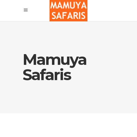
Mamuya
Safaris