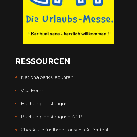
RESSOURCEN
Nationalpark Gebühren
Visa Form
Buchungsbestätigung
Buchungsbestätigung AGBs
Checkliste für Ihren Tansania Aufenthalt