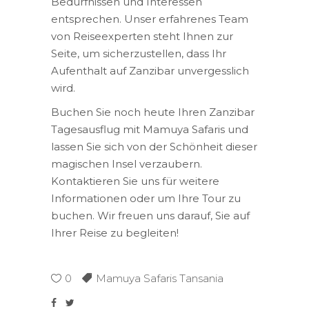
Bedürfnissen und Interessen
entsprechen. Unser erfahrenes Team
von Reiseexperten steht Ihnen zur
Seite, um sicherzustellen, dass Ihr
Aufenthalt auf Zanzibar unvergesslich
wird.
Buchen Sie noch heute Ihren Zanzibar
Tagesausflug mit Mamuya Safaris und
lassen Sie sich von der Schönheit dieser
magischen Insel verzaubern.
Kontaktieren Sie uns für weitere
Informationen oder um Ihre Tour zu
buchen. Wir freuen uns darauf, Sie auf
Ihrer Reise zu begleiten!
0
Mamuya Safaris Tansania