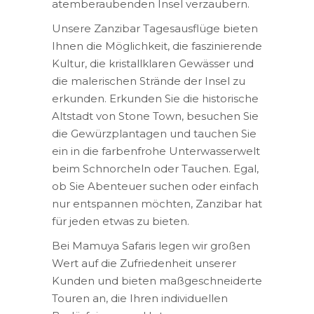
atemberaubenden Insel verzaubern.
Unsere Zanzibar Tagesausflüge bieten
Ihnen die Möglichkeit, die faszinierende
Kultur, die kristallklaren Gewässer und
die malerischen Strände der Insel zu
erkunden. Erkunden Sie die historische
Altstadt von Stone Town, besuchen Sie
die Gewürzplantagen und tauchen Sie
ein in die farbenfrohe Unterwasserwelt
beim Schnorcheln oder Tauchen. Egal,
ob Sie Abenteuer suchen oder einfach
nur entspannen möchten, Zanzibar hat
für jeden etwas zu bieten.
Bei Mamuya Safaris legen wir großen
Wert auf die Zufriedenheit unserer
Kunden und bieten maßgeschneiderte
Touren an, die Ihren individuellen