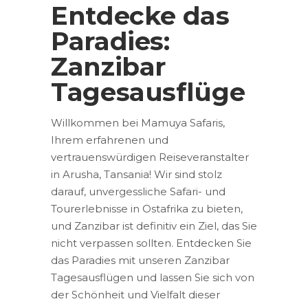
Entdecke das
Paradies:
Zanzibar
Tagesausflüge
Willkommen bei Mamuya Safaris,
Ihrem erfahrenen und
vertrauenswürdigen Reiseveranstalter
in Arusha, Tansania! Wir sind stolz
darauf, unvergessliche Safari- und
Tourerlebnisse in Ostafrika zu bieten,
und Zanzibar ist definitiv ein Ziel, das Sie
nicht verpassen sollten. Entdecken Sie
das Paradies mit unseren Zanzibar
Tagesausflügen und lassen Sie sich von
der Schönheit und Vielfalt dieser