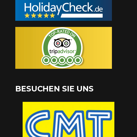
BESUCHEN SIE UNS