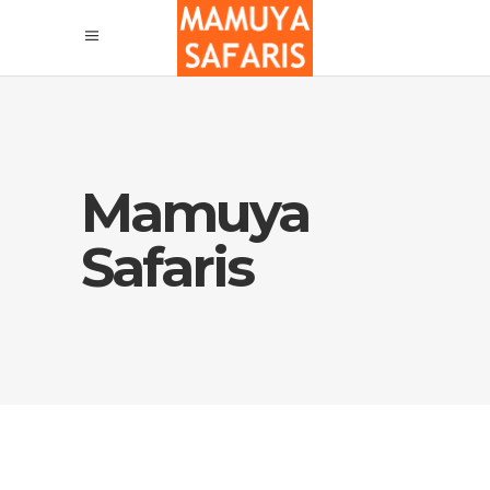
Mamuya
Safaris