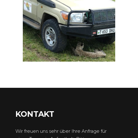
KONTAKT
Wir freuen uns sehr über Ihre Anfrage für