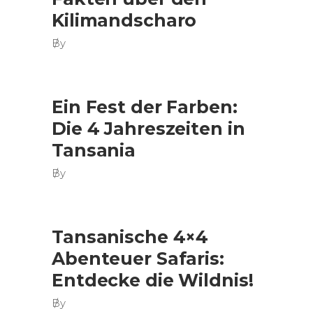
Kilimandscharo
By
Ein Fest der Farben:
Die 4 Jahreszeiten in
Tansania
By
Tansanische 4×4
Abenteuer Safaris:
Entdecke die Wildnis!
By