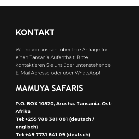
KONTAKT
Wir freuen uns sehr über Ihre Anfrage für
einen Tansania Aufenthalt. Bitte
kontaktieren Sie uns über untenstehende
E-Mail Adresse oder über WhatsApp!
P.O. BOX 10520, Arusha. Tansania. Ost-
Afrika
Tel: +255 788 381 081 (deutsch /
englisch)
Tel: +49 7731 641 09 (deutsch)