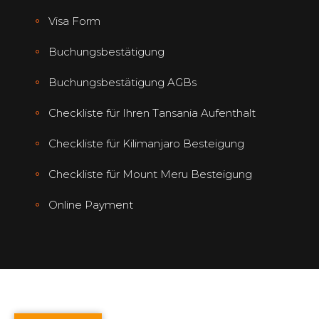
Visa Form
Buchungsbestätigung
Buchungsbestätigung AGBs
Checkliste für Ihren Tansania Aufenthalt
Checkliste für Kilimanjaro Besteigung
Checkliste für Mount Meru Besteigung
Online Payment