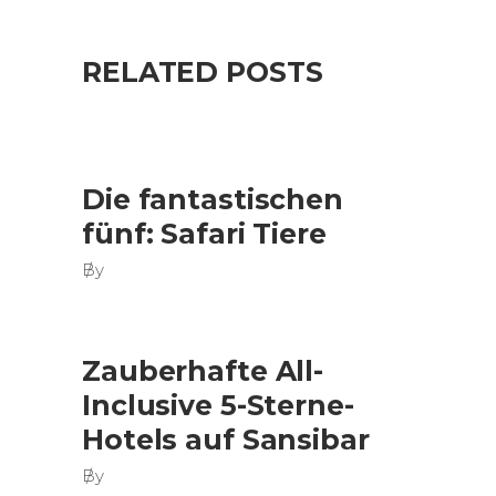
RELATED POSTS
Die fantastischen
fünf: Safari Tiere
By
Zauberhafte All-
Inclusive 5-Sterne-
Hotels auf Sansibar
By