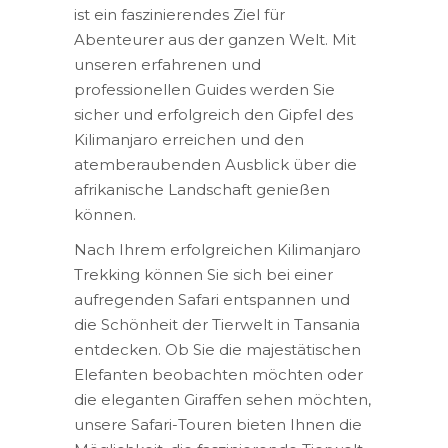
ist ein faszinierendes Ziel für
Abenteurer aus der ganzen Welt. Mit
unseren erfahrenen und
professionellen Guides werden Sie
sicher und erfolgreich den Gipfel des
Kilimanjaro erreichen und den
atemberaubenden Ausblick über die
afrikanische Landschaft genießen
können.
Nach Ihrem erfolgreichen Kilimanjaro
Trekking können Sie sich bei einer
aufregenden Safari entspannen und
die Schönheit der Tierwelt in Tansania
entdecken. Ob Sie die majestätischen
Elefanten beobachten möchten oder
die eleganten Giraffen sehen möchten,
unsere Safari-Touren bieten Ihnen die