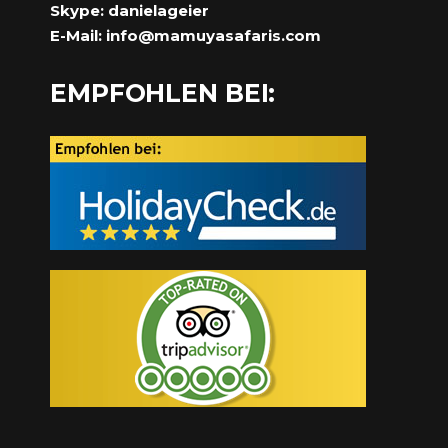
Skype: danielageier
E-Mail:
info@mamuyasafaris.com
EMPFOHLEN BEI: