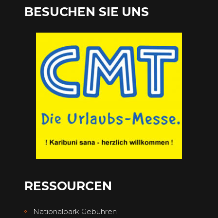
BESUCHEN SIE UNS
RESSOURCEN
Nationalpark Gebühren