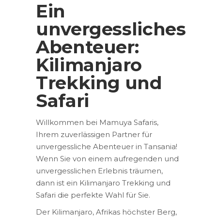
Ein
unvergessliches
Abenteuer:
Kilimanjaro
Trekking und
Safari
Willkommen bei Mamuya Safaris,
Ihrem zuverlässigen Partner für
unvergessliche Abenteuer in Tansania!
Wenn Sie von einem aufregenden und
unvergesslichen Erlebnis träumen,
dann ist ein Kilimanjaro Trekking und
Safari die perfekte Wahl für Sie.
Der Kilimanjaro, Afrikas höchster Berg,