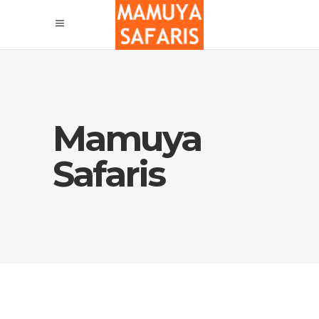
Mamuya
Safaris