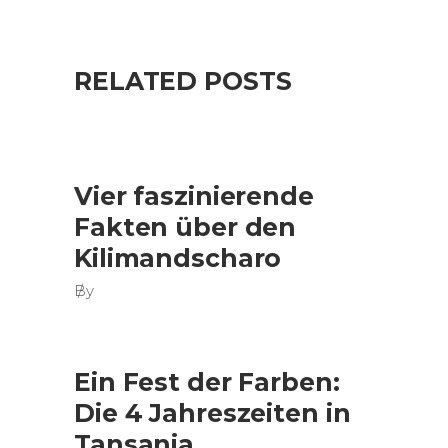
RELATED POSTS
Vier faszinierende
Fakten über den
Kilimandscharo
By
Ein Fest der Farben:
Die 4 Jahreszeiten in
Tansania