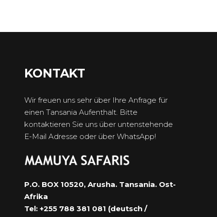
KONTAKT
Wir freuen uns sehr über Ihre Anfrage für
einen Tansania Aufenthalt. Bitte
kontaktieren Sie uns über untenstehende
E-Mail Adresse oder über WhatsApp!
P.O. BOX 10520, Arusha. Tansania. Ost-
Afrika
Tel: +255 788 381 081 (deutsch /