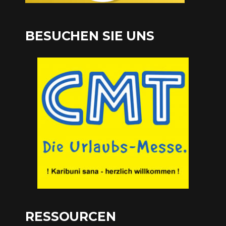
BESUCHEN SIE UNS
RESSOURCEN