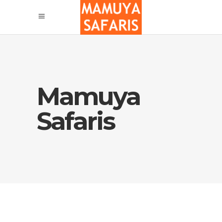
Mamuya
Safaris