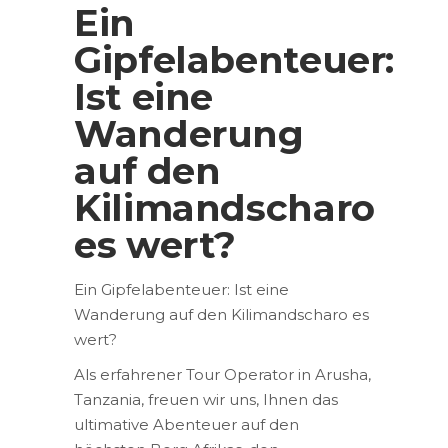
Ein
Gipfelabenteuer:
Ist eine
Wanderung
auf den
Kilimandscharo
es wert?
Ein Gipfelabenteuer: Ist eine
Wanderung auf den Kilimandscharo es
wert?
Als erfahrener Tour Operator in Arusha,
Tanzania, freuen wir uns, Ihnen das
ultimative Abenteuer auf den