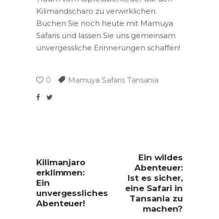
Kilimandscharo zu verwirklichen.
Buchen Sie noch heute mit Mamuya
Safaris und lassen Sie uns gemeinsam
unvergessliche Erinnerungen schaffen!
0
Mamuya Safaris Tansania
Ein wildes
Kilimanjaro
Abenteuer:
erklimmen:
Ist es sicher,
Ein
eine Safari in
unvergessliches
Tansania zu
Abenteuer!
machen?