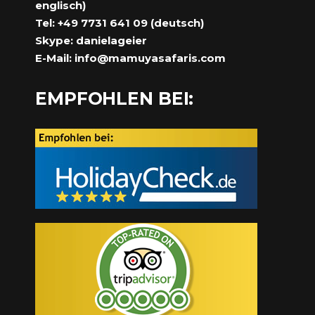
englisch)
Tel: +49 7731 641 09 (deutsch)
Skype: danielageier
E-Mail:
info@mamuyasafaris.com
EMPFOHLEN BEI: