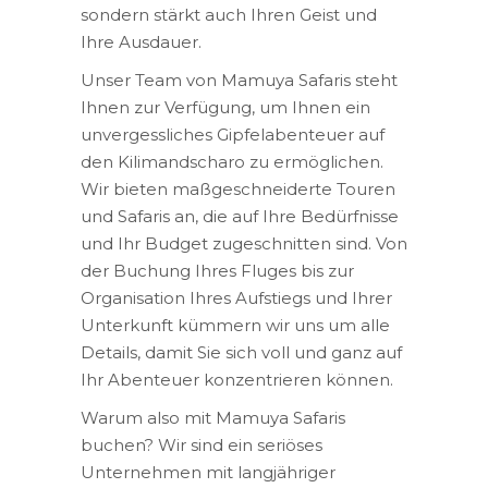
sondern stärkt auch Ihren Geist und
Ihre Ausdauer.
Unser Team von Mamuya Safaris steht
Ihnen zur Verfügung, um Ihnen ein
unvergessliches Gipfelabenteuer auf
den Kilimandscharo zu ermöglichen.
Wir bieten maßgeschneiderte Touren
und Safaris an, die auf Ihre Bedürfnisse
und Ihr Budget zugeschnitten sind. Von
der Buchung Ihres Fluges bis zur
Organisation Ihres Aufstiegs und Ihrer
Unterkunft kümmern wir uns um alle
Details, damit Sie sich voll und ganz auf
Ihr Abenteuer konzentrieren können.
Warum also mit Mamuya Safaris
buchen? Wir sind ein seriöses
Unternehmen mit langjähriger