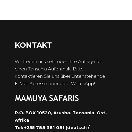
KONTAKT
Wir freuen uns sehr über Ihre Anfrage für
einen Tansania Aufenthalt. Bitte
kontaktieren Sie uns über untenstehende
E-Mail Adresse oder über WhatsApp!
P.O. BOX 10520, Arusha. Tansania. Ost-
Afrika
Tel: +255 788 381 081 (deutsch /