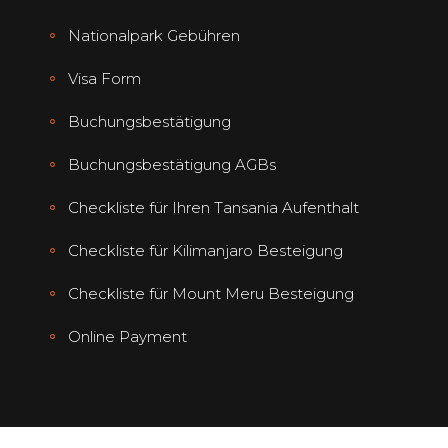
Nationalpark Gebühren
Visa Form
Buchungsbestätigung
Buchungsbestätigung AGBs
Checkliste für Ihren Tansania Aufenthalt
Checkliste für Kilimanjaro Besteigung
Checkliste für Mount Meru Besteigung
Online Payment