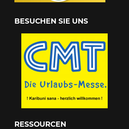
BESUCHEN SIE UNS
RESSOURCEN