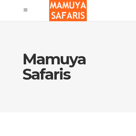
Mamuya
Safaris