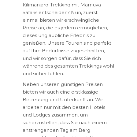
Kilimanjaro-Trekking mit Mamuya
Safaris entscheiden? Nun, zuerst
einmal bieten wir erschwingliche
Preise an, die es jedem ermöglichen,
dieses unglaubliche Erlebnis zu
genießen. Unsere Touren sind perfekt
auf Ihre Bedürfnisse zugeschnitten,
und wir sorgen dafür, dass Sie sich
während des gesamten Trekkings wohl
und sicher fühlen.
Neben unseren günstigen Preisen
bieten wir auch eine erstklassige
Betreuung und Unterkunft an. Wir
arbeiten nur mit den besten Hotels
und Lodges zusammen, um
sicherzustellen, dass Sie nach einem
anstrengenden Tag am Berg