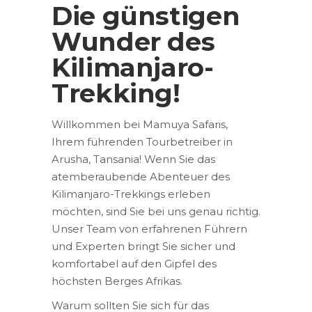
Die günstigen
Wunder des
Kilimanjaro-
Trekking!
Willkommen bei Mamuya Safaris,
Ihrem führenden Tourbetreiber in
Arusha, Tansania! Wenn Sie das
atemberaubende Abenteuer des
Kilimanjaro-Trekkings erleben
möchten, sind Sie bei uns genau richtig.
Unser Team von erfahrenen Führern
und Experten bringt Sie sicher und
komfortabel auf den Gipfel des
höchsten Berges Afrikas.
Warum sollten Sie sich für das