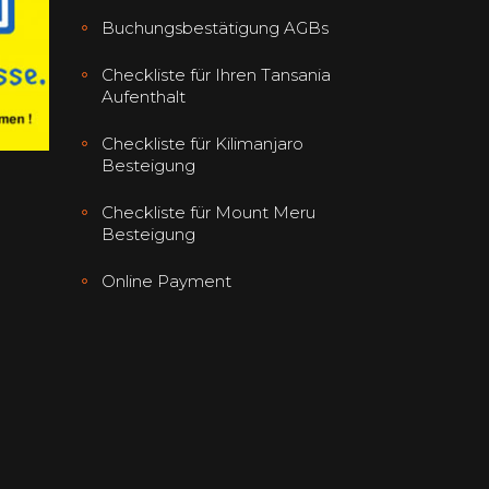
Buchungsbestätigung AGBs
Checkliste für Ihren Tansania
Aufenthalt
Checkliste für Kilimanjaro
Besteigung
Checkliste für Mount Meru
Besteigung
Online Payment