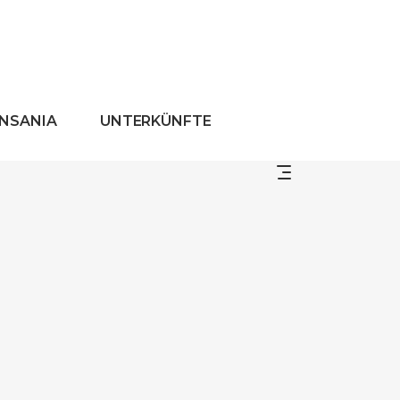
ANSANIA
UNTERKÜNFTE