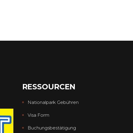
RESSOURCEN
Nationalpark Gebühren
Visa Form
Buchungsbestätigung