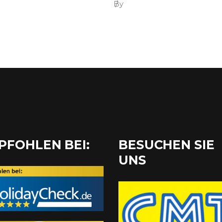
By
PFOHLEN BEI:
BESUCHEN SIE
UNS