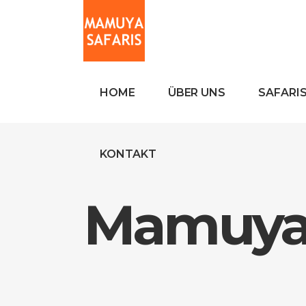
HOME
ÜBER UNS
SAFARI
KONTAKT
Mamuya 