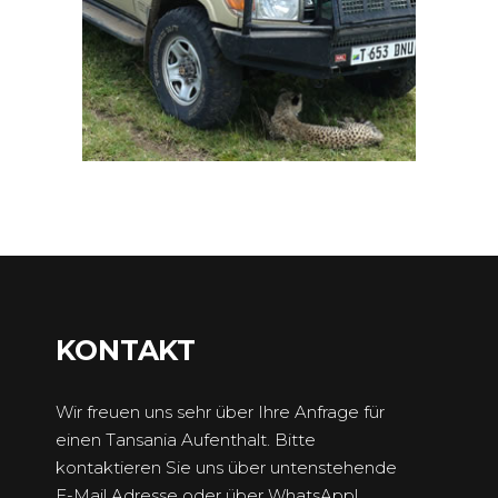
KONTAKT
Wir freuen uns sehr über Ihre Anfrage für
einen Tansania Aufenthalt. Bitte
kontaktieren Sie uns über untenstehende
E-Mail Adresse oder über WhatsApp!