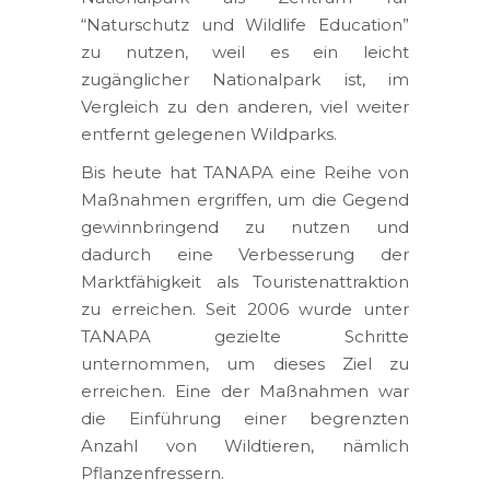
“Naturschutz und Wildlife Education”
zu nutzen, weil es ein leicht
zugänglicher Nationalpark ist, im
Vergleich zu den anderen, viel weiter
entfernt gelegenen Wildparks.
Bis heute hat TANAPA eine Reihe von
Maßnahmen ergriffen, um die Gegend
gewinnbringend zu nutzen und
dadurch eine Verbesserung der
Marktfähigkeit als Touristenattraktion
zu erreichen. Seit 2006 wurde unter
TANAPA gezielte Schritte
unternommen, um dieses Ziel zu
erreichen. Eine der Maßnahmen war
die Einführung einer begrenzten
Anzahl von Wildtieren, nämlich
Pflanzenfressern.