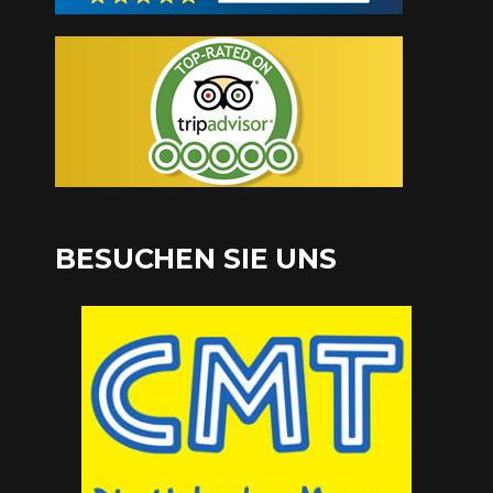
BESUCHEN SIE UNS