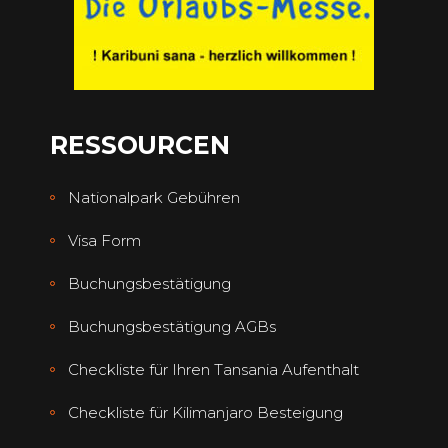
RESSOURCEN
Nationalpark Gebühren
Visa Form
Buchungsbestätigung
Buchungsbestätigung AGBs
Checkliste für Ihren Tansania Aufenthalt
Checkliste für Kilimanjaro Besteigung