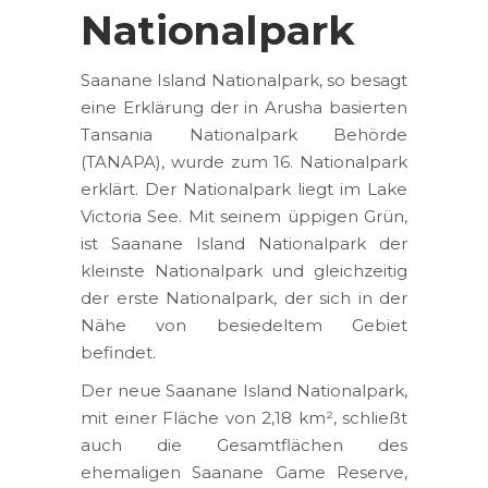
Nationalpark
Saanane Island Nationalpark, so besagt
eine Erklärung der in Arusha basierten
Tansania Nationalpark Behörde
(TANAPA), wurde zum 16. Nationalpark
erklärt. Der Nationalpark liegt im Lake
Victoria See. Mit seinem üppigen Grün,
ist Saanane Island Nationalpark der
kleinste Nationalpark und gleichzeitig
der erste Nationalpark, der sich in der
Nähe von besiedeltem Gebiet
befindet.
Der neue Saanane Island Nationalpark,
mit einer Fläche von 2,18 km², schließt
auch die Gesamtflächen des
ehemaligen Saanane Game Reserve,