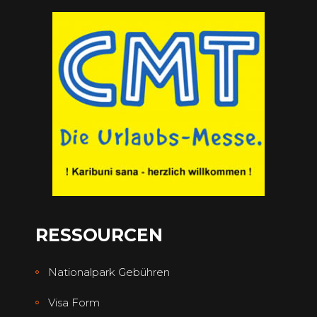
RESSOURCEN
Nationalpark Gebühren
Visa Form