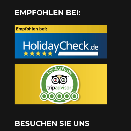
EMPFOHLEN BEI:
BESUCHEN SIE UNS