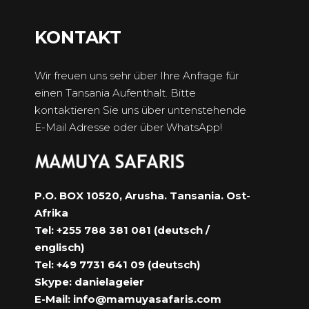
KONTAKT
Wir freuen uns sehr über Ihre Anfrage für
einen Tansania Aufenthalt. Bitte
kontaktieren Sie uns über untenstehende
E-Mail Adresse oder über WhatsApp!
P.O. BOX 10520, Arusha. Tansania. Ost-
Afrika
Tel: +255 788 381 081 (deutsch /
englisch)
Tel: +49 7731 641 09 (deutsch)
Skype: danielageier
E-Mail:
info@mamuyasafaris.com