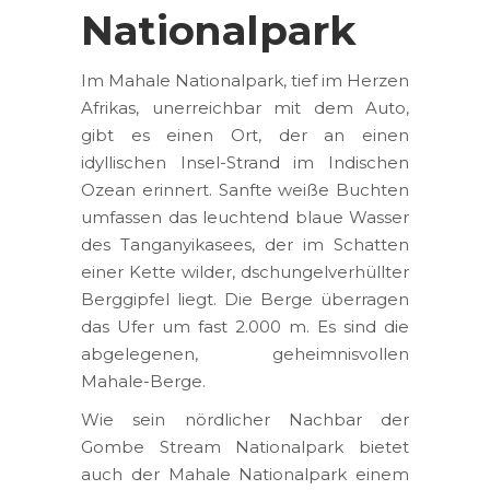
Nationalpark
Im Mahale Nationalpark, tief im Herzen
Afrikas, unerreichbar mit dem Auto,
gibt es einen Ort, der an einen
idyllischen Insel-Strand im Indischen
Ozean erinnert. Sanfte weiße Buchten
umfassen das leuchtend blaue Wasser
des Tanganyikasees, der im Schatten
einer Kette wilder, dschungelverhüllter
Berggipfel liegt. Die Berge überragen
das Ufer um fast 2.000 m. Es sind die
abgelegenen, geheimnisvollen
Mahale-Berge.
Wie sein nördlicher Nachbar der
Gombe Stream Nationalpark bietet
auch der Mahale Nationalpark einem