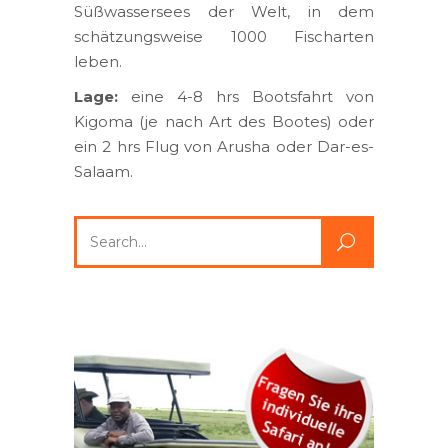
Süßwassersees der Welt, in dem
schätzungsweise 1000 Fischarten
leben.
Lage:
eine 4-8 hrs Bootsfahrt von
Kigoma (je nach Art des Bootes) oder
ein 2 hrs Flug von Arusha oder Dar-es-
Salaam.
Search
for: