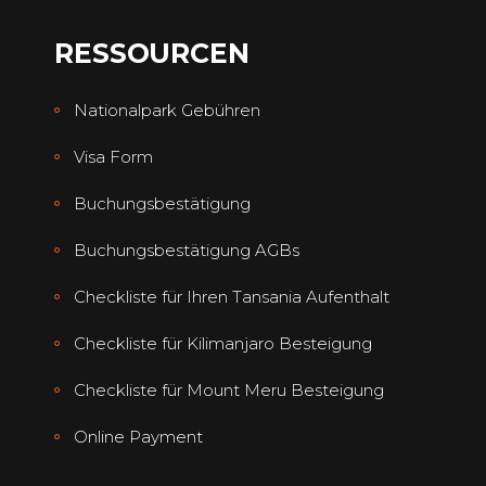
RESSOURCEN
Nationalpark Gebühren
Visa Form
Buchungsbestätigung
Buchungsbestätigung AGBs
Checkliste für Ihren Tansania Aufenthalt
Checkliste für Kilimanjaro Besteigung
Checkliste für Mount Meru Besteigung
Online Payment