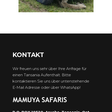
KONTAKT
Wir freuen uns sehr über Ihre Anfrage für
einen Tansania Aufenthalt. Bitte
kontaktieren Sie uns über untenstehende
E-Mail Adresse oder über WhatsApp!