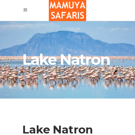
Lake Natron
Lake Natron