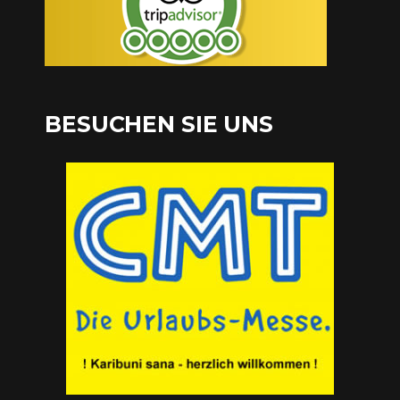
BESUCHEN SIE UNS