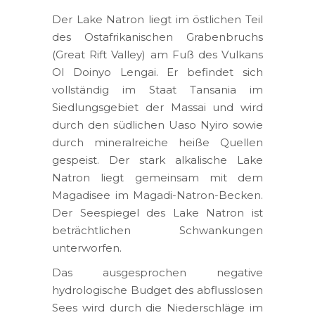
Der Lake Natron liegt im östlichen Teil
des Ostafrikanischen Grabenbruchs
(Great Rift Valley) am Fuß des Vulkans
Ol Doinyo Lengai. Er befindet sich
vollständig im Staat Tansania im
Siedlungsgebiet der Massai und wird
durch den südlichen Uaso Nyiro sowie
durch mineralreiche heiße Quellen
gespeist. Der stark alkalische Lake
Natron liegt gemeinsam mit dem
Magadisee im Magadi-Natron-Becken.
Der Seespiegel des Lake Natron ist
beträchtlichen Schwankungen
unterworfen.
Das ausgesprochen negative
hydrologische Budget des abflusslosen
Sees wird durch die Niederschläge im