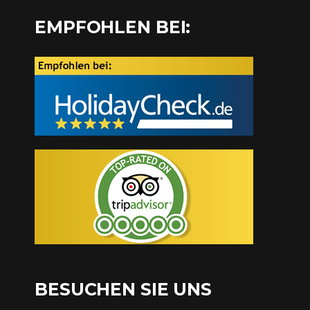
EMPFOHLEN BEI:
BESUCHEN SIE UNS