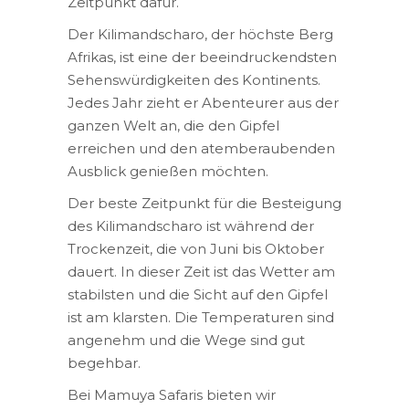
Zeitpunkt dafür.
Der Kilimandscharo, der höchste Berg
Afrikas, ist eine der beeindruckendsten
Sehenswürdigkeiten des Kontinents.
Jedes Jahr zieht er Abenteurer aus der
ganzen Welt an, die den Gipfel
erreichen und den atemberaubenden
Ausblick genießen möchten.
Der beste Zeitpunkt für die Besteigung
des Kilimandscharo ist während der
Trockenzeit, die von Juni bis Oktober
dauert. In dieser Zeit ist das Wetter am
stabilsten und die Sicht auf den Gipfel
ist am klarsten. Die Temperaturen sind
angenehm und die Wege sind gut
begehbar.
Bei Mamuya Safaris bieten wir