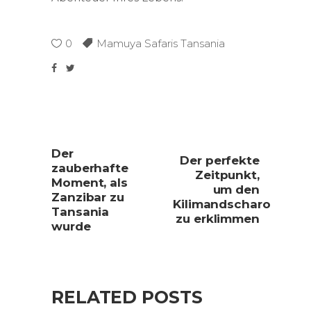
0
Mamuya Safaris Tansania
Der
Der perfekte
zauberhafte
Zeitpunkt,
Moment, als
um den
Zanzibar zu
Kilimandscharo
Tansania
zu erklimmen
wurde
RELATED POSTS