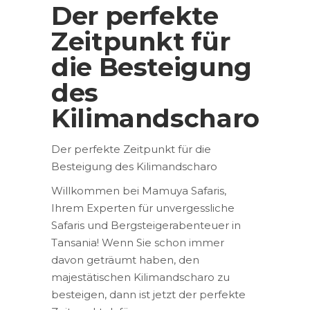
Der perfekte
Zeitpunkt für
die Besteigung
des
Kilimandscharo
Der perfekte Zeitpunkt für die
Besteigung des Kilimandscharo
Willkommen bei Mamuya Safaris,
Ihrem Experten für unvergessliche
Safaris und Bergsteigerabenteuer in
Tansania! Wenn Sie schon immer
davon geträumt haben, den
majestätischen Kilimandscharo zu
besteigen, dann ist jetzt der perfekte