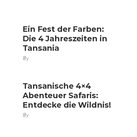
Ein Fest der Farben:
Die 4 Jahreszeiten in
Tansania
By
Tansanische 4×4
Abenteuer Safaris:
Entdecke die Wildnis!
By