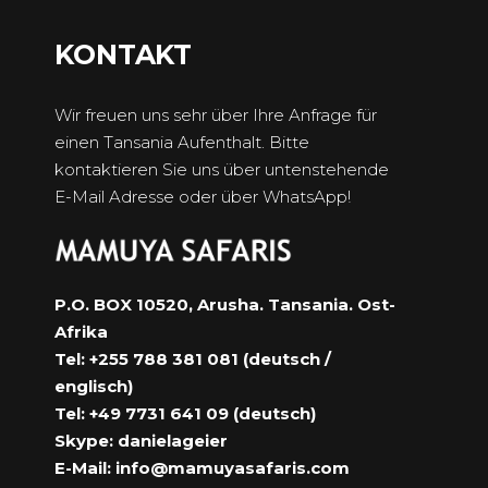
KONTAKT
Wir freuen uns sehr über Ihre Anfrage für
einen Tansania Aufenthalt. Bitte
kontaktieren Sie uns über untenstehende
E-Mail Adresse oder über WhatsApp!
P.O. BOX 10520, Arusha. Tansania. Ost-
Afrika
Tel: +255 788 381 081 (deutsch /
englisch)
Tel: +49 7731 641 09 (deutsch)
Skype: danielageier
E-Mail:
info@mamuyasafaris.com