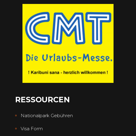
RESSOURCEN
Nationalpark Gebühren
Visa Form