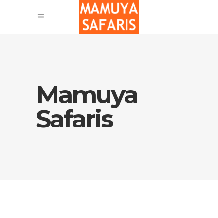
Mamuya
Safaris