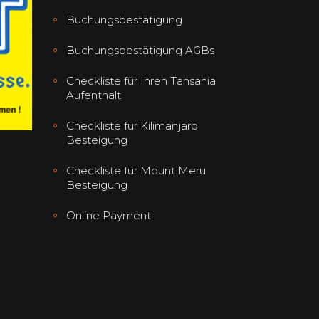
Buchungsbestätigung
Buchungsbestätigung AGBs
Checkliste für Ihren Tansania
Aufenthalt
Checkliste für Kilimanjaro
Besteigung
Checkliste für Mount Meru
Besteigung
Online Payment