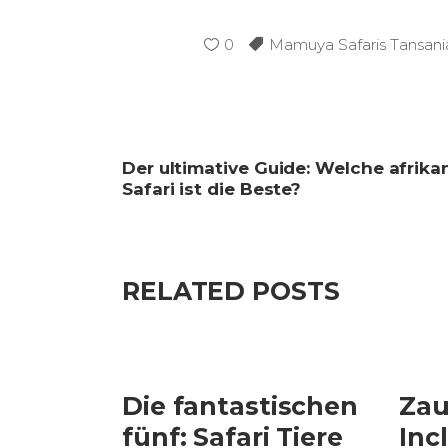
0
Mamuya Safaris Tansani
Der ultimative Guide: Welche afrika
Safari ist die Beste?
RELATED POSTS
Die fantastischen
Zau
fünf: Safari Tiere
Inc