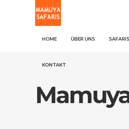
HOME
ÜBER UNS
SAFARI
KONTAKT
Mamuya 