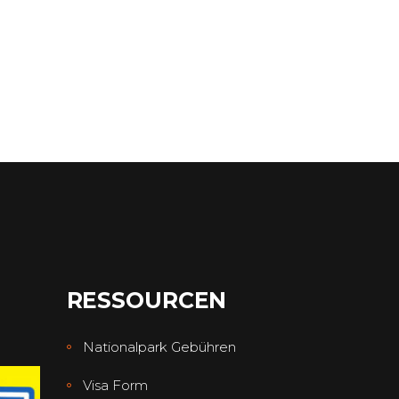
RESSOURCEN
Nationalpark Gebühren
Visa Form