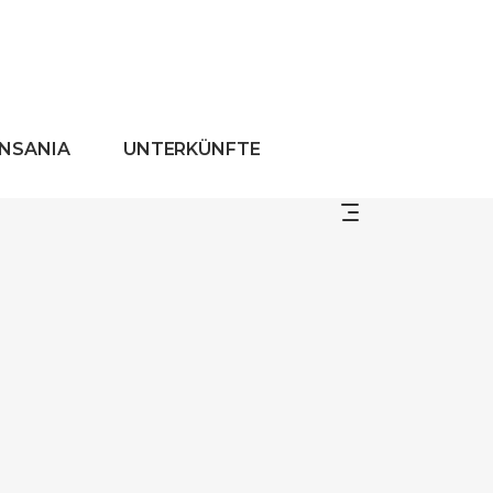
ANSANIA
UNTERKÜNFTE