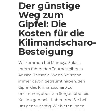
Der günstige
Weg zum
Gipfel: Die
Kosten für die
Kilimandscharo-
Besteigung
Willkommen bei Mamuya Safaris,
Ihrem führenden Tourbetreiber in
Arusha, Tansania! Wenn Sie schon
immer davon geträumt haben, den
Gipfel des Kilimandscharo zu
erklimmen, aber sich Sorgen über die
Kosten gemacht haben, sind Sie bei
uns genau richtig. Wir bieten Ihnen