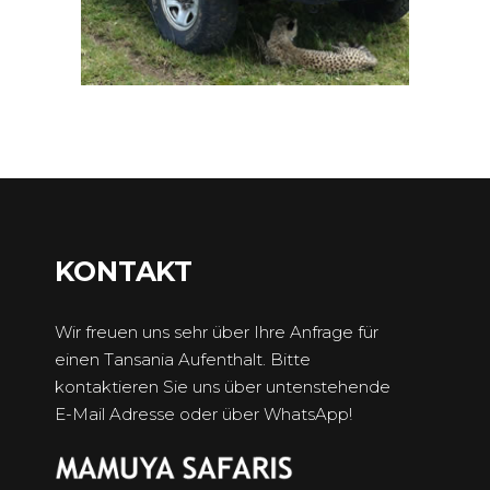
KONTAKT
Wir freuen uns sehr über Ihre Anfrage für
einen Tansania Aufenthalt. Bitte
kontaktieren Sie uns über untenstehende
E-Mail Adresse oder über WhatsApp!