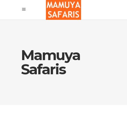
Mamuya
Safaris