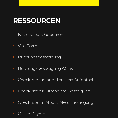
RESSOURCEN
Nationalpark Gebühren
Visa Form
Buchungsbestätigung
Buchungsbestätigung AGBs
Checkliste für Ihren Tansania Aufenthalt
Checkliste für Kilimanjaro Besteigung
Checkliste für Mount Meru Besteigung
Online Payment