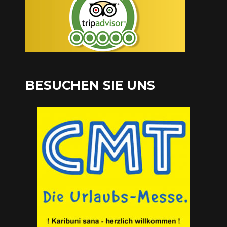
BESUCHEN SIE UNS