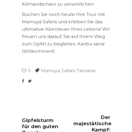
Kilimandscharo zu verwirklichen.
Buchen Sie noch heute Ihre Tour mit
Mamuya Safaris und erleben Sie das
ultimative Abenteuer Ihres Lebens! Wir
freuen uns darauf, Sie auf Ihrem Weg
zum Gipfel zu begleiten. Karibu sana!
(Willkommen!)
0
Mamuya Safaris Tansania
Der
Gipfelsturm
majestätische
für den guten
Kampf: