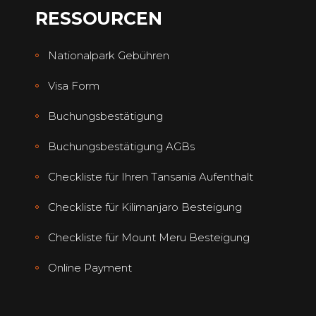
RESSOURCEN
Nationalpark Gebühren
Visa Form
Buchungsbestätigung
Buchungsbestätigung AGBs
Checkliste für Ihren Tansania Aufenthalt
Checkliste für Kilimanjaro Besteigung
Checkliste für Mount Meru Besteigung
Online Payment