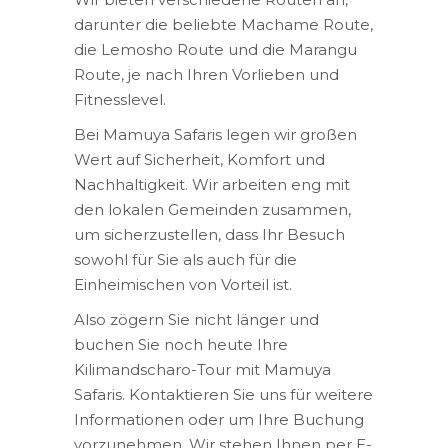
darunter die beliebte Machame Route,
die Lemosho Route und die Marangu
Route, je nach Ihren Vorlieben und
Fitnesslevel.
Bei Mamuya Safaris legen wir großen
Wert auf Sicherheit, Komfort und
Nachhaltigkeit. Wir arbeiten eng mit
den lokalen Gemeinden zusammen,
um sicherzustellen, dass Ihr Besuch
sowohl für Sie als auch für die
Einheimischen von Vorteil ist.
Also zögern Sie nicht länger und
buchen Sie noch heute Ihre
Kilimandscharo-Tour mit Mamuya
Safaris. Kontaktieren Sie uns für weitere
Informationen oder um Ihre Buchung
vorzunehmen. Wir stehen Ihnen per E-