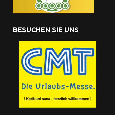
BESUCHEN SIE UNS