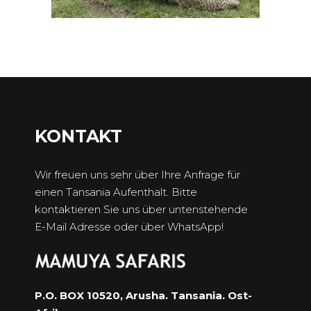
KONTAKT
Wir freuen uns sehr über Ihre Anfrage für
einen Tansania Aufenthalt. Bitte
kontaktieren Sie uns über untenstehende
E-Mail Adresse oder über WhatsApp!
P.O. BOX 10520, Arusha. Tansania. Ost-