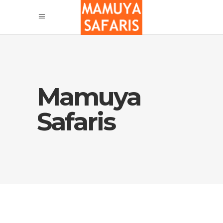
Mamuya
Safaris