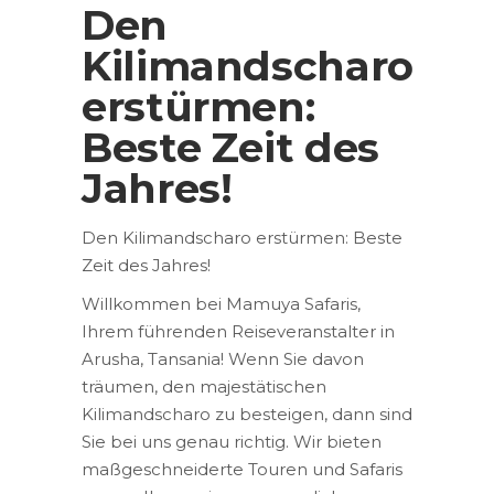
Den
Kilimandscharo
erstürmen:
Beste Zeit des
Jahres!
Den Kilimandscharo erstürmen: Beste
Zeit des Jahres!
Willkommen bei Mamuya Safaris,
Ihrem führenden Reiseveranstalter in
Arusha, Tansania! Wenn Sie davon
träumen, den majestätischen
Kilimandscharo zu besteigen, dann sind
Sie bei uns genau richtig. Wir bieten
maßgeschneiderte Touren und Safaris