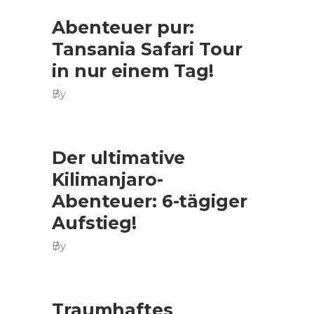
Abenteuer pur:
Tansania Safari Tour
in nur einem Tag!
By
Der ultimative
Kilimanjaro-
Abenteuer: 6-tägiger
Aufstieg!
By
Traumhaftes