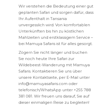
Wir verstehen die Bedeutung einer gut
geplanten Safari und sorgen dafür, dass
Ihr Aufenthalt in Tansania
unvergesslich wird. Von komfortablen
Unterkünften bis hin zu köstlichen
Mahlzeiten und erstklassigem Service –
bei Mamuya Safaris ist für alles gesorgt.
Zögern Sie nicht länger und buchen
Sie noch heute Ihre Safari zur
Wildebeest-Wanderung mit Mamuya
Safaris. Kontaktieren Sie uns über
unsere Kontaktseite, per E-Mail unter
info@mamuyasafaris.com oder
telefonisch/WhatsApp unter +255 788
381 081. Wir freuen uns darauf, Sie auf
dieser einmaligen Reise zu begleiten!