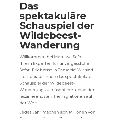
Das
spektakuläre
Schauspiel der
Wildebeest-
Wanderung
Willkommen bei Mamuya Safaris,
Ihrem Experten für unvergessliche
Safari-Erlebnisse in Tansania! Wir sind
stolz darauf, Ihnen das spektakuläre
Schauspiel der Wildebeest-
Wanderung zu präsentieren, eine der
faszinierendsten Tiermigrationen auf
der Welt.
Jedes Jahr machen sich Millionen von