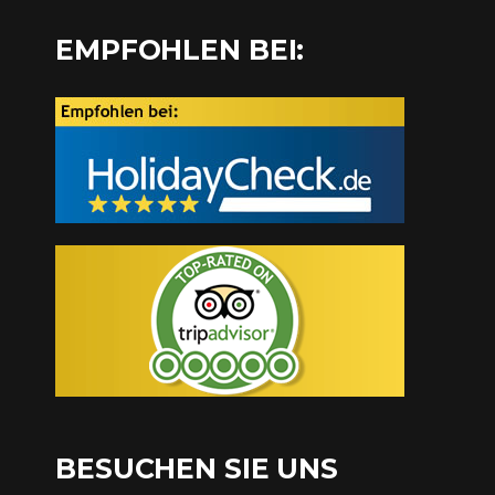
EMPFOHLEN BEI:
BESUCHEN SIE UNS