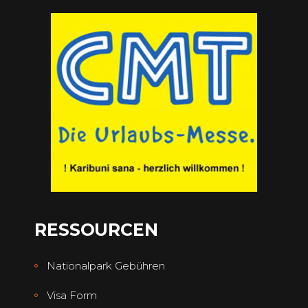
RESSOURCEN
Nationalpark Gebühren
Visa Form