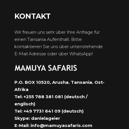
KONTAKT
Wir freuen uns sehr über Ihre Anfrage für
einen Tansania Aufenthalt. Bitte
kontaktieren Sie uns über untenstehende
E-Mail Adresse oder über WhatsApp!
P.O. BOX 10520, Arusha. Tansania. Ost-
Afrika
Tel: +255 788 381 081 (deutsch /
englisch)
Tel: +49 7731 641 09 (deutsch)
Skype: danielageier
E-Mail:
info@mamuyasafaris.com