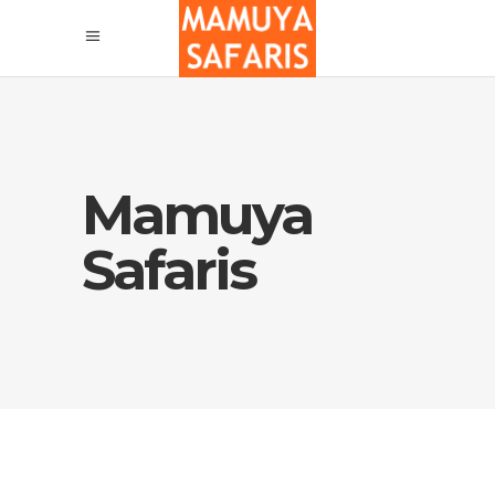
Mamuya
Safaris