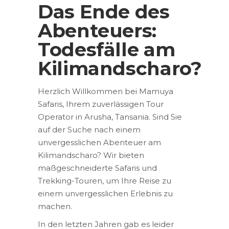
Das Ende des
Abenteuers:
Todesfälle am
Kilimandscharo?
Herzlich Willkommen bei Mamuya
Safaris, Ihrem zuverlässigen Tour
Operator in Arusha, Tansania. Sind Sie
auf der Suche nach einem
unvergesslichen Abenteuer am
Kilimandscharo? Wir bieten
maßgeschneiderte Safaris und
Trekking-Touren, um Ihre Reise zu
einem unvergesslichen Erlebnis zu
machen.
In den letzten Jahren gab es leider