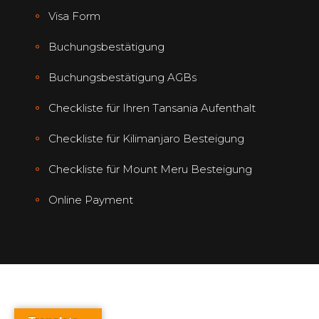
Visa Form
Buchungsbestätigung
Buchungsbestätigung AGBs
Checkliste für Ihren Tansania Aufenthalt
Checkliste für Kilimanjaro Besteigung
Checkliste für Mount Meru Besteigung
Online Payment