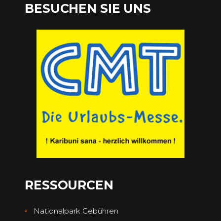
BESUCHEN SIE UNS
RESSOURCEN
Nationalpark Gebühren