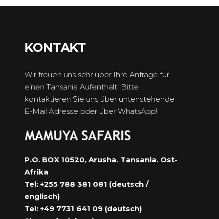
KONTAKT
Wir freuen uns sehr über Ihre Anfrage für
einen Tansania Aufenthalt. Bitte
kontaktieren Sie uns über untenstehende
E-Mail Adresse oder über WhatsApp!
P.O. BOX 10520, Arusha. Tansania. Ost-
Afrika
Tel: +255 788 381 081 (deutsch /
englisch)
Tel: +49 7731 641 09 (deutsch)