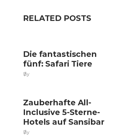
RELATED POSTS
Die fantastischen
fünf: Safari Tiere
By
Zauberhafte All-
Inclusive 5-Sterne-
Hotels auf Sansibar
By