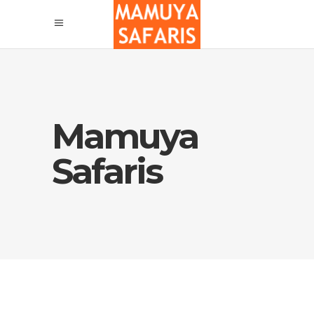
Mamuya
Safaris