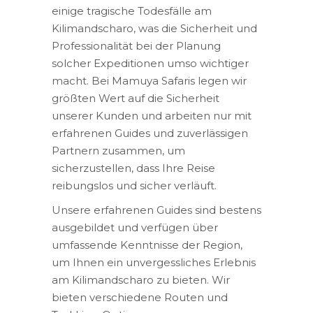
einige tragische Todesfälle am
Kilimandscharo, was die Sicherheit und
Professionalität bei der Planung
solcher Expeditionen umso wichtiger
macht. Bei Mamuya Safaris legen wir
größten Wert auf die Sicherheit
unserer Kunden und arbeiten nur mit
erfahrenen Guides und zuverlässigen
Partnern zusammen, um
sicherzustellen, dass Ihre Reise
reibungslos und sicher verläuft.
Unsere erfahrenen Guides sind bestens
ausgebildet und verfügen über
umfassende Kenntnisse der Region,
um Ihnen ein unvergessliches Erlebnis
am Kilimandscharo zu bieten. Wir
bieten verschiedene Routen und