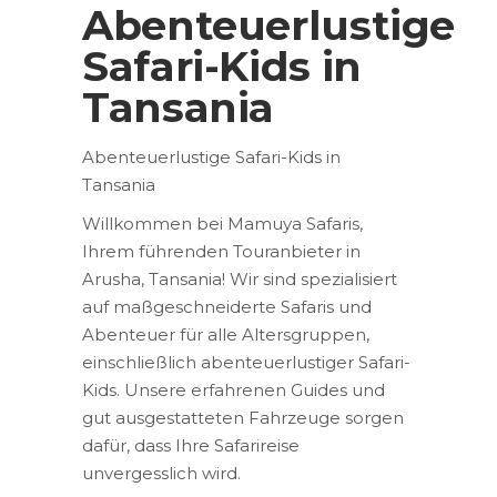
Abenteuerlustige
Safari-Kids in
Tansania
Abenteuerlustige Safari-Kids in
Tansania
Willkommen bei Mamuya Safaris,
Ihrem führenden Touranbieter in
Arusha, Tansania! Wir sind spezialisiert
auf maßgeschneiderte Safaris und
Abenteuer für alle Altersgruppen,
einschließlich abenteuerlustiger Safari-
Kids. Unsere erfahrenen Guides und
gut ausgestatteten Fahrzeuge sorgen
dafür, dass Ihre Safarireise
unvergesslich wird.