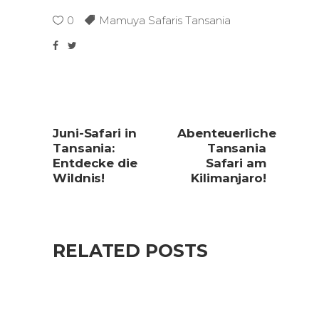
0
Mamuya Safaris Tansania
Juni-Safari in
Abenteuerliche
Tansania:
Tansania
Entdecke die
Safari am
Wildnis!
Kilimanjaro!
RELATED POSTS