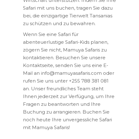
Wirtschaft unterstützen. Indem Sie Ihre
Safari mit uns buchen, tragen Sie dazu
bei, die einzigartige Tierwelt Tansanias
zu schützen und zu bewahren.
Wenn Sie eine Safari für
abenteuerlustige Safari-Kids planen,
zögern Sie nicht, Mamuya Safaris zu
kontaktieren. Besuchen Sie unsere
Kontaktseite, senden Sie uns eine E-
Mail an info@mamuyasafaris.com oder
rufen Sie uns unter +255 788 381 081
an. Unser freundliches Team steht
Ihnen jederzeit zur Verfügung, um Ihre
Fragen zu beantworten und Ihre
Buchung zu arrangieren. Buchen Sie
noch heute Ihre unvergessliche Safari
mit Mamuya Safaris!