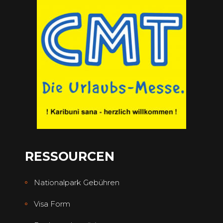
RESSOURCEN
Nationalpark Gebühren
Visa Form