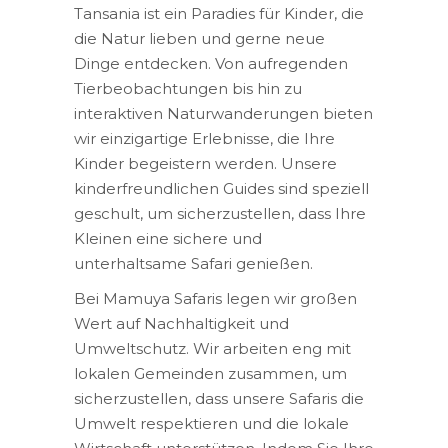
Tansania ist ein Paradies für Kinder, die
die Natur lieben und gerne neue
Dinge entdecken. Von aufregenden
Tierbeobachtungen bis hin zu
interaktiven Naturwanderungen bieten
wir einzigartige Erlebnisse, die Ihre
Kinder begeistern werden. Unsere
kinderfreundlichen Guides sind speziell
geschult, um sicherzustellen, dass Ihre
Kleinen eine sichere und
unterhaltsame Safari genießen.
Bei Mamuya Safaris legen wir großen
Wert auf Nachhaltigkeit und
Umweltschutz. Wir arbeiten eng mit
lokalen Gemeinden zusammen, um
sicherzustellen, dass unsere Safaris die
Umwelt respektieren und die lokale