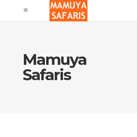
Mamuya
Safaris