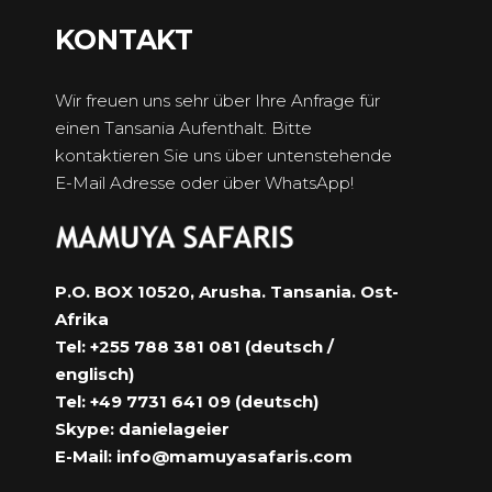
KONTAKT
Wir freuen uns sehr über Ihre Anfrage für
einen Tansania Aufenthalt. Bitte
kontaktieren Sie uns über untenstehende
E-Mail Adresse oder über WhatsApp!
P.O. BOX 10520, Arusha. Tansania. Ost-
Afrika
Tel: +255 788 381 081 (deutsch /
englisch)
Tel: +49 7731 641 09 (deutsch)
Skype: danielageier
E-Mail:
info@mamuyasafaris.com