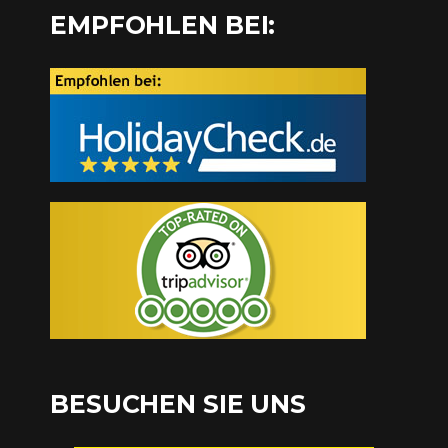
EMPFOHLEN BEI:
BESUCHEN SIE UNS