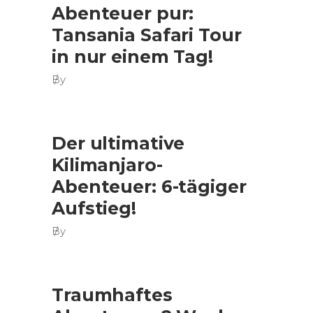
Abenteuer pur:
Tansania Safari Tour
in nur einem Tag!
By
Der ultimative
Kilimanjaro-
Abenteuer: 6-tägiger
Aufstieg!
By
Traumhaftes