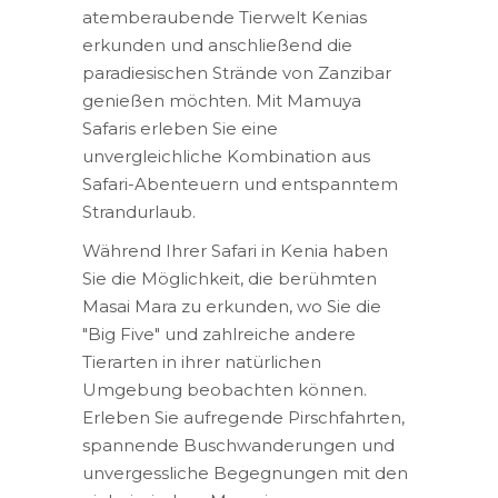
atemberaubende Tierwelt Kenias
erkunden und anschließend die
paradiesischen Strände von Zanzibar
genießen möchten. Mit Mamuya
Safaris erleben Sie eine
unvergleichliche Kombination aus
Safari-Abenteuern und entspanntem
Strandurlaub.
Während Ihrer Safari in Kenia haben
Sie die Möglichkeit, die berühmten
Masai Mara zu erkunden, wo Sie die
"Big Five" und zahlreiche andere
Tierarten in ihrer natürlichen
Umgebung beobachten können.
Erleben Sie aufregende Pirschfahrten,
spannende Buschwanderungen und
unvergessliche Begegnungen mit den