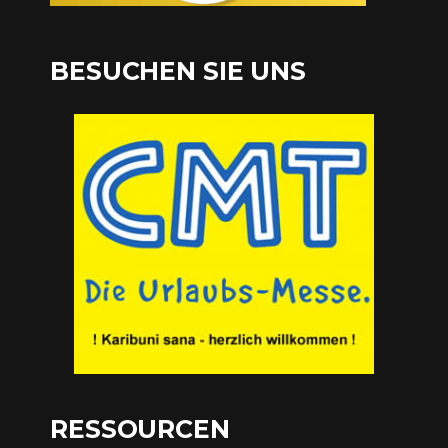
BESUCHEN SIE UNS
RESSOURCEN