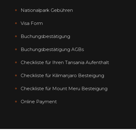
Nationalpark Gebühren
Visa Form
Buchungsbestätigung
Buchungsbestätigung AGBs
Checkliste für Ihren Tansania Aufenthalt
Checkliste für Kilimanjaro Besteigung
Checkliste für Mount Meru Besteigung
Online Payment