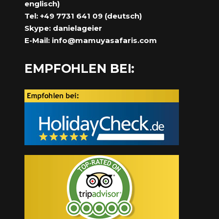
englisch)
Tel: +49 7731 641 09 (deutsch)
Skype: danielageier
E-Mail:
info@mamuyasafaris.com
EMPFOHLEN BEI: