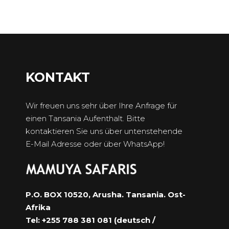
KONTAKT
Wir freuen uns sehr über Ihre Anfrage für
einen Tansania Aufenthalt. Bitte
kontaktieren Sie uns über untenstehende
E-Mail Adresse oder über WhatsApp!
P.O. BOX 10520, Arusha. Tansania. Ost-
Afrika
Tel: +255 788 381 081 (deutsch /