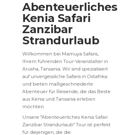
Abenteuerliches
Kenia Safari
Zanzibar
Strandurlaub
Willkommen bei Mamuya Safaris,
Ihrem führenden Tour-Veranstalter in
Arusha, Tansania. Wir sind spezialisiert
auf unvergessliche Safaris in Ostafrika
und bieten maßgeschneiderte
Abenteuer für Reisende, die das Beste
aus Kenia und Tansania erleben
möchten.
Unsere "Abenteuerliches Kenia Safari
Zanzibar Strandurlaub" Tour ist perfekt
für diejenigen, die die