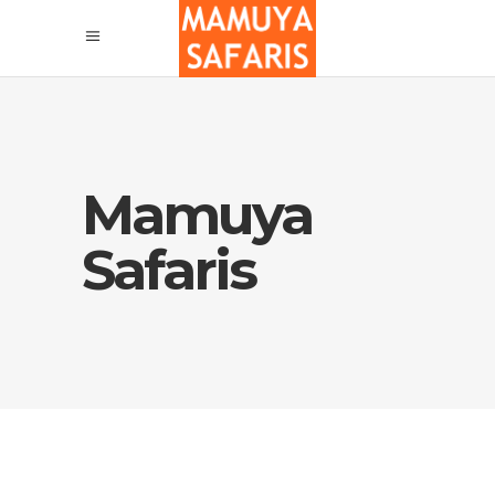
Mamuya
Safaris