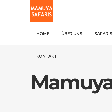
HOME
ÜBER UNS
SAFARI
KONTAKT
Mamuya 