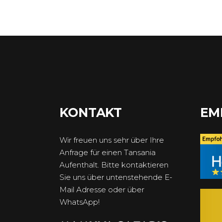
KONTAKT
EM
Wir freuen uns sehr über Ihre
Anfrage für einen Tansania
Aufenthalt. Bitte kontaktieren
Sie uns über untenstehende E-
Mail Adresse oder über
WhatsApp!