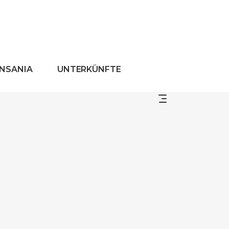
ANSANIA
UNTERKÜNFTE