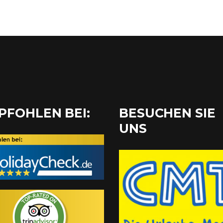
PFOHLEN BEI:
BESUCHEN SIE
UNS