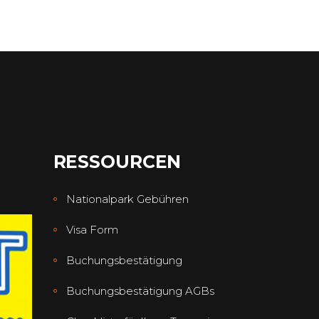
RESSOURCEN
Nationalpark Gebühren
Visa Form
Buchungsbestätigung
Buchungsbestätigung AGBs