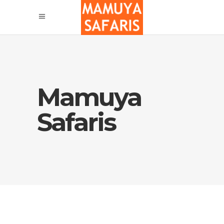
Mamuya
Safaris