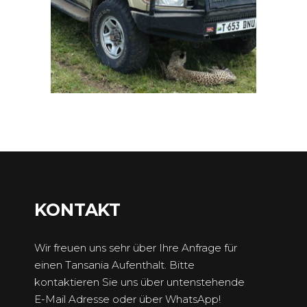
KONTAKT
Wir freuen uns sehr über Ihre Anfrage für
einen Tansania Aufenthalt. Bitte
kontaktieren Sie uns über untenstehende
E-Mail Adresse oder über WhatsApp!