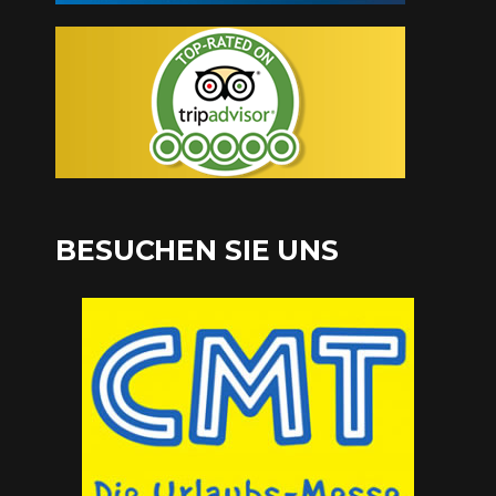
BESUCHEN SIE UNS