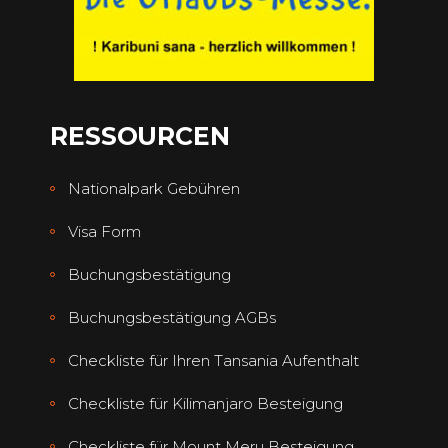
RESSOURCEN
Nationalpark Gebühren
Visa Form
Buchungsbestätigung
Buchungsbestätigung AGBs
Checkliste für Ihren Tansania Aufenthalt
Checkliste für Kilimanjaro Besteigung
Checkliste für Mount Meru Besteigung