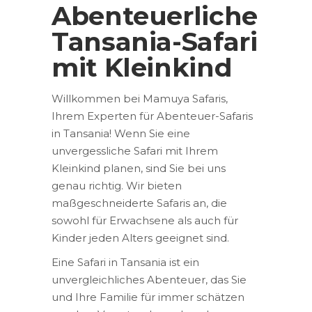
Abenteuerliche
Tansania-Safari
mit Kleinkind
Willkommen bei Mamuya Safaris,
Ihrem Experten für Abenteuer-Safaris
in Tansania! Wenn Sie eine
unvergessliche Safari mit Ihrem
Kleinkind planen, sind Sie bei uns
genau richtig. Wir bieten
maßgeschneiderte Safaris an, die
sowohl für Erwachsene als auch für
Kinder jeden Alters geeignet sind.
Eine Safari in Tansania ist ein
unvergleichliches Abenteuer, das Sie
und Ihre Familie für immer schätzen