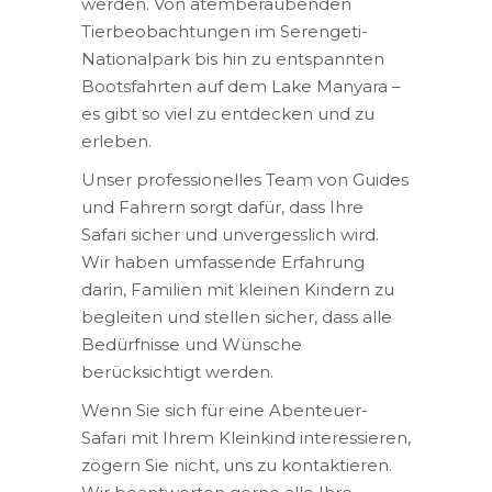
werden. Von atemberaubenden
Tierbeobachtungen im Serengeti-
Nationalpark bis hin zu entspannten
Bootsfahrten auf dem Lake Manyara –
es gibt so viel zu entdecken und zu
erleben.
Unser professionelles Team von Guides
und Fahrern sorgt dafür, dass Ihre
Safari sicher und unvergesslich wird.
Wir haben umfassende Erfahrung
darin, Familien mit kleinen Kindern zu
begleiten und stellen sicher, dass alle
Bedürfnisse und Wünsche
berücksichtigt werden.
Wenn Sie sich für eine Abenteuer-
Safari mit Ihrem Kleinkind interessieren,
zögern Sie nicht, uns zu kontaktieren.