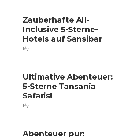
Zauberhafte All-
Inclusive 5-Sterne-
Hotels auf Sansibar
By
Ultimative Abenteuer:
5-Sterne Tansania
Safaris!
By
Abenteuer pur: