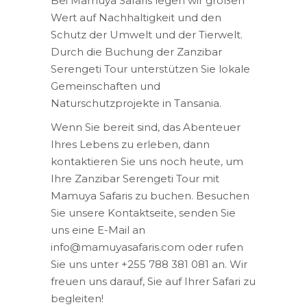
Bei Mamuya Safaris legen wir großen
Wert auf Nachhaltigkeit und den
Schutz der Umwelt und der Tierwelt.
Durch die Buchung der Zanzibar
Serengeti Tour unterstützen Sie lokale
Gemeinschaften und
Naturschutzprojekte in Tansania.
Wenn Sie bereit sind, das Abenteuer
Ihres Lebens zu erleben, dann
kontaktieren Sie uns noch heute, um
Ihre Zanzibar Serengeti Tour mit
Mamuya Safaris zu buchen. Besuchen
Sie unsere Kontaktseite, senden Sie
uns eine E-Mail an
info@mamuyasafaris.com oder rufen
Sie uns unter +255 788 381 081 an. Wir
freuen uns darauf, Sie auf Ihrer Safari zu
begleiten!