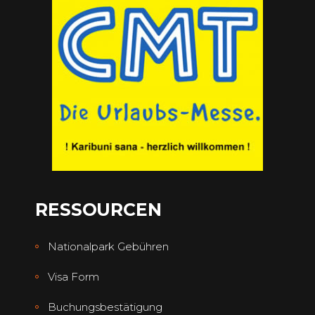
RESSOURCEN
Nationalpark Gebühren
Visa Form
Buchungsbestätigung