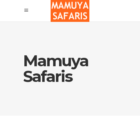
Mamuya
Safaris