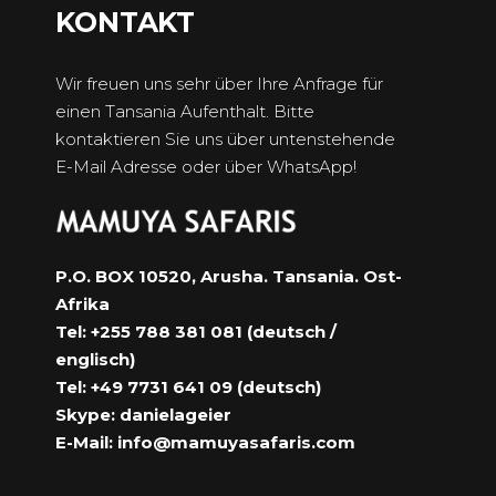
KONTAKT
Wir freuen uns sehr über Ihre Anfrage für
einen Tansania Aufenthalt. Bitte
kontaktieren Sie uns über untenstehende
E-Mail Adresse oder über WhatsApp!
P.O. BOX 10520, Arusha. Tansania. Ost-
Afrika
Tel: +255 788 381 081 (deutsch /
englisch)
Tel: +49 7731 641 09 (deutsch)
Skype: danielageier
E-Mail:
info@mamuyasafaris.com