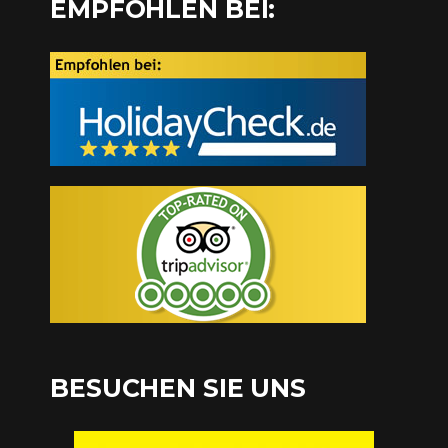
EMPFOHLEN BEI:
BESUCHEN SIE UNS