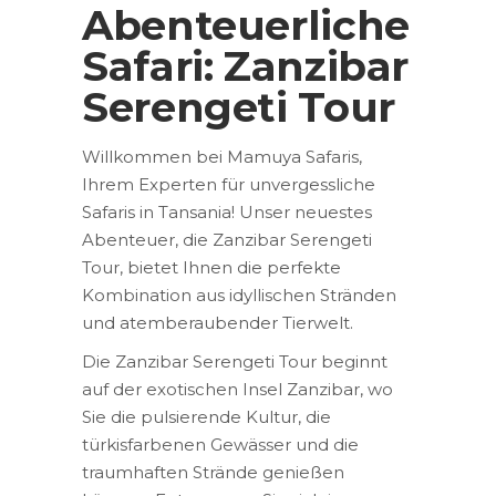
Abenteuerliche
Safari: Zanzibar
Serengeti Tour
Willkommen bei Mamuya Safaris,
Ihrem Experten für unvergessliche
Safaris in Tansania! Unser neuestes
Abenteuer, die Zanzibar Serengeti
Tour, bietet Ihnen die perfekte
Kombination aus idyllischen Stränden
und atemberaubender Tierwelt.
Die Zanzibar Serengeti Tour beginnt
auf der exotischen Insel Zanzibar, wo
Sie die pulsierende Kultur, die
türkisfarbenen Gewässer und die
traumhaften Strände genießen