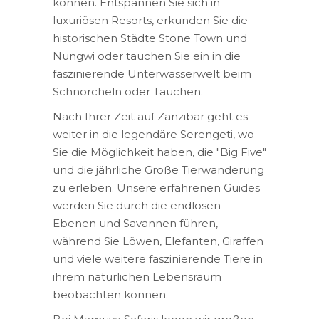
können. Entspannen Sie sich in
luxuriösen Resorts, erkunden Sie die
historischen Städte Stone Town und
Nungwi oder tauchen Sie ein in die
faszinierende Unterwasserwelt beim
Schnorcheln oder Tauchen.
Nach Ihrer Zeit auf Zanzibar geht es
weiter in die legendäre Serengeti, wo
Sie die Möglichkeit haben, die "Big Five"
und die jährliche Große Tierwanderung
zu erleben. Unsere erfahrenen Guides
werden Sie durch die endlosen
Ebenen und Savannen führen,
während Sie Löwen, Elefanten, Giraffen
und viele weitere faszinierende Tiere in
ihrem natürlichen Lebensraum
beobachten können.