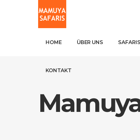
HOME
ÜBER UNS
SAFARI
KONTAKT
Mamuya 