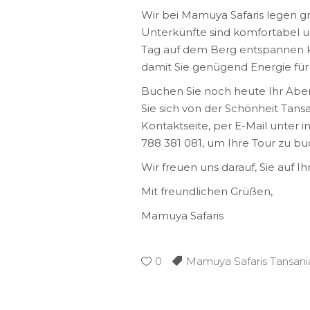
Wir bei Mamuya Safaris legen g
Unterkünfte sind komfortabel u
Tag auf dem Berg entspannen k
damit Sie genügend Energie für
Buchen Sie noch heute Ihr Abe
Sie sich von der Schönheit Tans
Kontaktseite, per E-Mail unter
788 381 081, um Ihre Tour zu bu
Wir freuen uns darauf, Sie auf I
Mit freundlichen Grüßen,
Mamuya Safaris
0
Mamuya Safaris Tansani