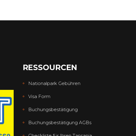
RESSOURCEN
Nationalpark Gebühren
Visa Form
Buchungsbestätigung
Buchungsbestätigung AGBs
Checkliste für Ihren Tansania