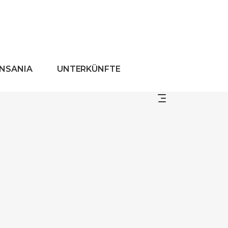
ANSANIA
UNTERKÜNFTE