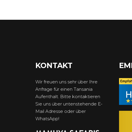
KONTAKT
EM
Wir freuen uns sehr über Ihre
Anfrage für einen Tansania
Aufenthalt. Bitte kontaktieren
Sie uns über untenstehende E-
Mail Adresse oder über
WhatsApp!