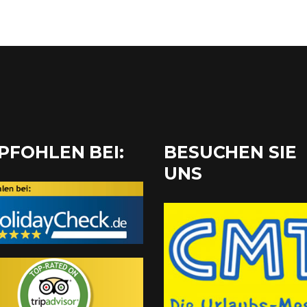
PFOHLEN BEI:
BESUCHEN SIE
UNS