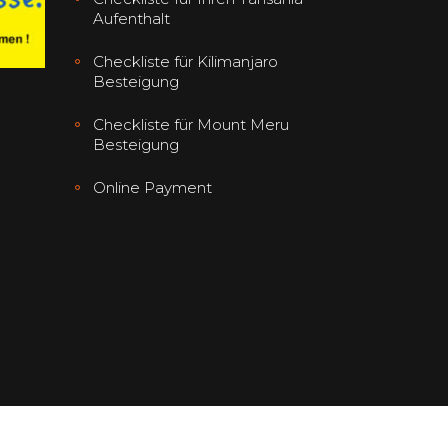
Aufenthalt
Checkliste für Kilimanjaro
Besteigung
Checkliste für Mount Meru
Besteigung
Online Payment