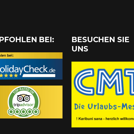
PFOHLEN BEI:
BESUCHEN SIE
UNS