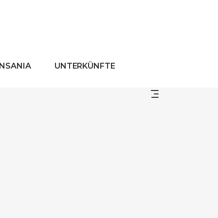
ANSANIA
UNTERKÜNFTE