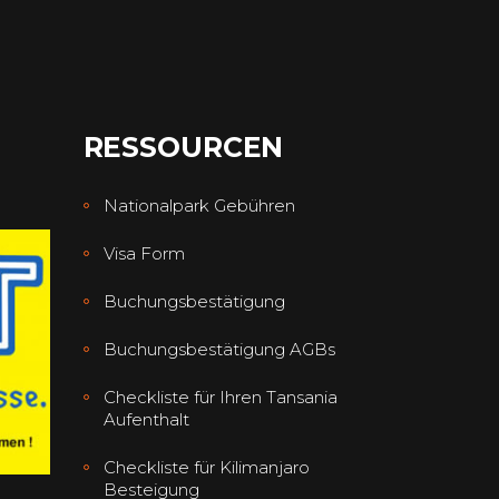
RESSOURCEN
Nationalpark Gebühren
Visa Form
Buchungsbestätigung
Buchungsbestätigung AGBs
Checkliste für Ihren Tansania
Aufenthalt
Checkliste für Kilimanjaro
Besteigung