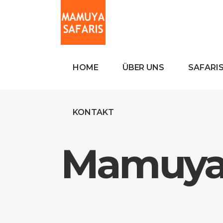
HOME
ÜBER UNS
SAFARI
KONTAKT
Mamuya 