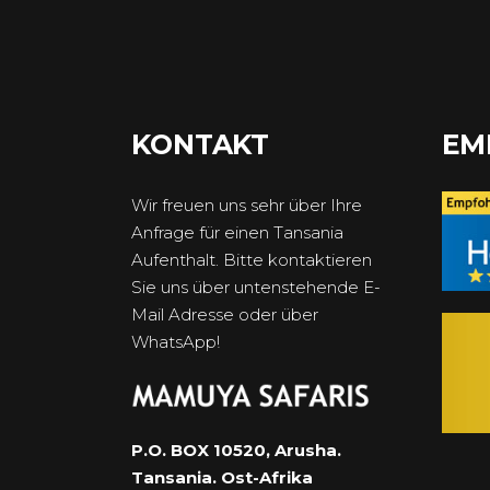
KONTAKT
EM
Wir freuen uns sehr über Ihre
Anfrage für einen Tansania
Aufenthalt. Bitte kontaktieren
Sie uns über untenstehende E-
Mail Adresse oder über
WhatsApp!
P.O. BOX 10520, Arusha.
Tansania. Ost-Afrika